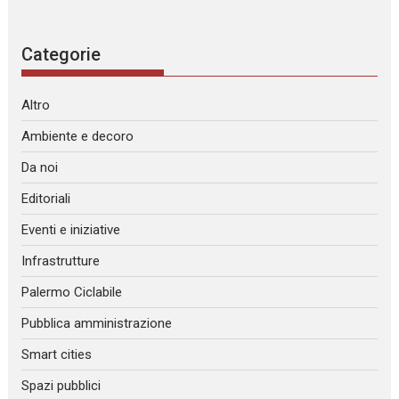
Categorie
Altro
Ambiente e decoro
Da noi
Editoriali
Eventi e iniziative
Infrastrutture
Palermo Ciclabile
Pubblica amministrazione
Smart cities
Spazi pubblici