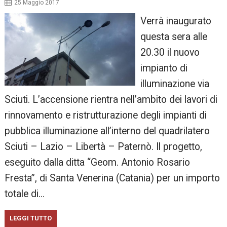
25 Maggio 2017
Verrà inaugurato
questa sera alle
20.30 il nuovo
impianto di
illuminazione via
Sciuti. L’accensione rientra nell’ambito dei lavori di
rinnovamento e ristrutturazione degli impianti di
pubblica illuminazione all’interno del quadrilatero
Sciuti – Lazio – Libertà – Paternò. Il progetto,
eseguito dalla ditta “Geom. Antonio Rosario
Fresta”, di Santa Venerina (Catania) per un importo
totale di…
LEGGI TUTTO