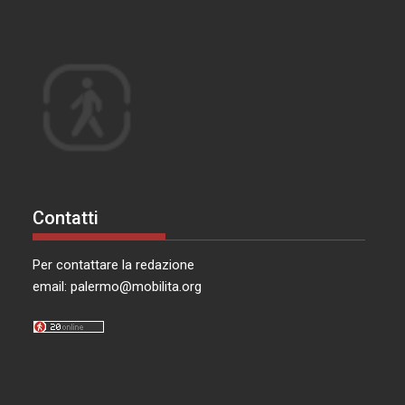
Contatti
Per contattare la redazione
email:
palermo@mobilita.org