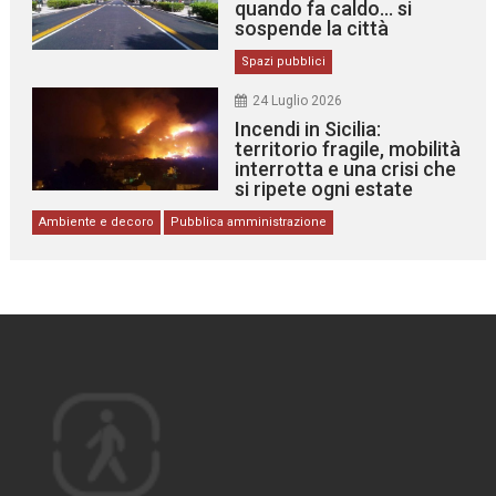
quando fa caldo… si
sospende la città
Spazi pubblici
24 Luglio 2026
Incendi in Sicilia:
territorio fragile, mobilità
interrotta e una crisi che
si ripete ogni estate
Ambiente e decoro
Pubblica amministrazione