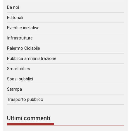
Da noi
Editoriali
Eventi e iniziative
Infrastrutture
Palermo Ciclabile
Pubblica amministrazione
Smart cities
Spazi pubblici
Stampa
Trasporto pubblico
Ultimi commenti