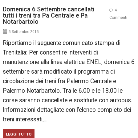
Domenica 6 Settembre cancellati
4
tutti i treni tra Pa Centrale e Pa
Commenti
Notarbartolo
5 Settembre 2015
Riportiamo il seguente comunicato stampa di
Trenitalia: Per consentire interventi di
manutenzione alla linea elettrica ENEL, domenica 6
settembre sarà modificato il programma di
circolazione dei treni fra Palermo Centrale e
Palermo Notarbartolo. Tra le 6.00 e le 18.00 le
corse saranno cancellate e sostituite con autobus.
Informazioni dettagliate con l’elenco completo dei
treni interessati,…
LEGGI TUTTO