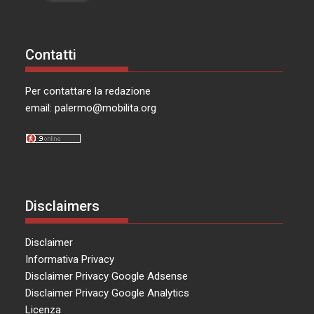
Contatti
Per contattare la redazione
email:
palermo@mobilita.org
Disclaimers
Disclaimer
Informativa Privacy
Disclaimer Privacy Google Adsense
Disclaimer Privacy Google Analytics
Licenza