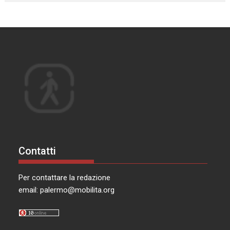
Contatti
Per contattare la redazione
email:
palermo@mobilita.org