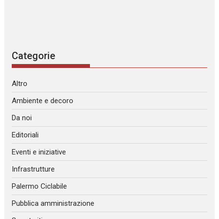
Categorie
Altro
Ambiente e decoro
Da noi
Editoriali
Eventi e iniziative
Infrastrutture
Palermo Ciclabile
Pubblica amministrazione