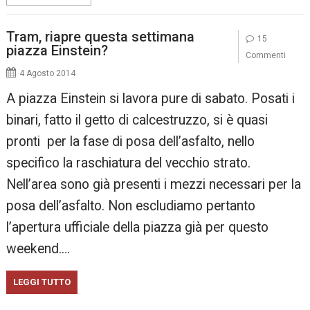
Tram, riapre questa settimana
15
piazza Einstein?
Commenti
4 Agosto 2014
A piazza Einstein si lavora pure di sabato. Posati i
binari, fatto il getto di calcestruzzo, si è quasi
pronti per la fase di posa dell’asfalto, nello
specifico la raschiatura del vecchio strato.
Nell’area sono già presenti i mezzi necessari per la
posa dell’asfalto. Non escludiamo pertanto
l’apertura ufficiale della piazza già per questo
weekend.…
LEGGI TUTTO