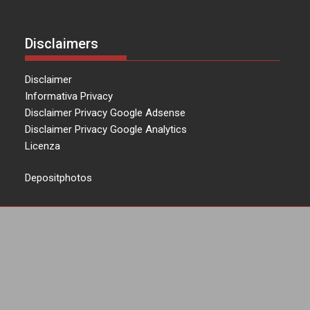
Disclaimers
Disclaimer
Informativa Privacy
Disclaimer Privacy Google Adsense
Disclaimer Privacy Google Analytics
Licenza
Depositphotos