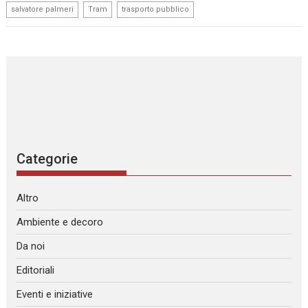
,
,
salvatore palmeri
Tram
trasporto pubblico
Categorie
Altro
Ambiente e decoro
Da noi
Editoriali
Eventi e iniziative