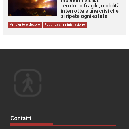
Incendi in Sicilia:
territorio fragile, mobilità
interrotta e una crisi che
si ripete ogni estate
Ambiente e decoro
Pubblica amministrazione
Contatti