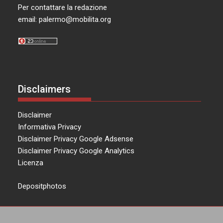
Per contattare la redazione
email:
palermo@mobilita.org
Disclaimers
Disclaimer
Informativa Privacy
Disclaimer Privacy Google Adsense
Disclaimer Privacy Google Analytics
Licenza
Depositphotos