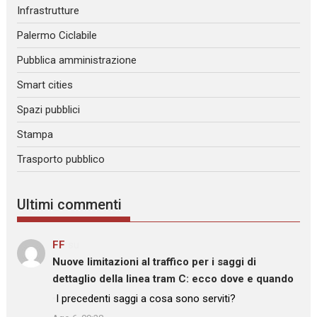
Infrastrutture
Palermo Ciclabile
Pubblica amministrazione
Smart cities
Spazi pubblici
Stampa
Trasporto pubblico
Ultimi commenti
FF
su
Nuove limitazioni al traffico per i saggi di
dettaglio della linea tram C: ecco dove e quando
: “
I precedenti saggi a cosa sono serviti?
”