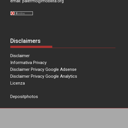
email:
palermo@mobilita.org
Disclaimers
Disclaimer
Informativa Privacy
Disclaimer Privacy Google Adsense
Disclaimer Privacy Google Analytics
Licenza
Depositphotos