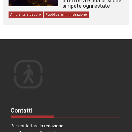
interrotta e una crisi che
si ripete ogni estate
Ambiente e decoro
Pubblica amministrazione
Contatti
Per contattare la redazione