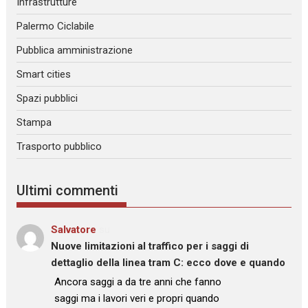
Infrastrutture
Palermo Ciclabile
Pubblica amministrazione
Smart cities
Spazi pubblici
Stampa
Trasporto pubblico
Ultimi commenti
Salvatore
su
Nuove limitazioni al traffico per i saggi di
dettaglio della linea tram C: ecco dove e quando
: “
Ancora saggi a da tre anni che fanno
saggi ma i lavori veri e propri quando