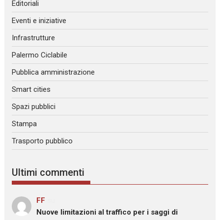
Editoriali
Eventi e iniziative
Infrastrutture
Palermo Ciclabile
Pubblica amministrazione
Smart cities
Spazi pubblici
Stampa
Trasporto pubblico
Ultimi commenti
FF
su
Nuove limitazioni al traffico per i saggi di