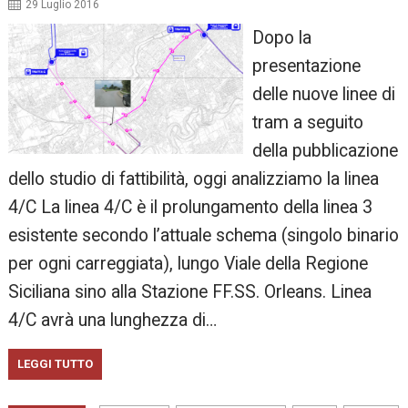
29 Luglio 2016
Dopo la
presentazione
delle nuove linee di
tram a seguito
della pubblicazione
dello studio di fattibilità, oggi analizziamo la linea
4/C La linea 4/C è il prolungamento della linea 3
esistente secondo l’attuale schema (singolo binario
per ogni carreggiata), lungo Viale della Regione
Siciliana sino alla Stazione FF.SS. Orleans. Linea
4/C avrà una lunghezza di…
LEGGI TUTTO