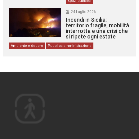
Spazi pubblici
24 Luglio 2026
Incendi in Sicilia:
territorio fragile, mobilità
interrotta e una crisi che
si ripete ogni estate
Ambiente e decoro
Pubblica amministrazione