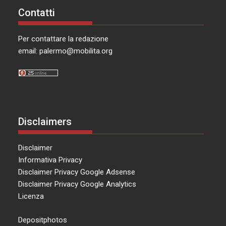
Contatti
Per contattare la redazione
email:
palermo@mobilita.org
Disclaimers
Disclaimer
Informativa Privacy
Disclaimer Privacy Google Adsense
Disclaimer Privacy Google Analytics
Licenza
Depositphotos