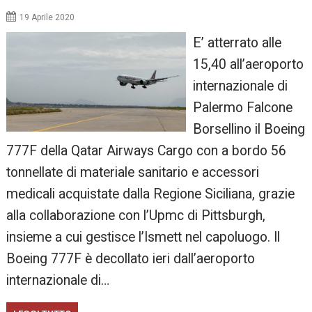
19 Aprile 2020
E’ atterrato alle
15,40 all’aeroporto
internazionale di
Palermo Falcone
Borsellino il Boeing
777F della Qatar Airways Cargo con a bordo 56
tonnellate di materiale sanitario e accessori
medicali acquistate dalla Regione Siciliana, grazie
alla collaborazione con l’Upmc di Pittsburgh,
insieme a cui gestisce l’Ismett nel capoluogo. Il
Boeing 777F è decollato ieri dall’aeroporto
internazionale di…