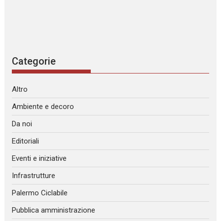
Categorie
Altro
Ambiente e decoro
Da noi
Editoriali
Eventi e iniziative
Infrastrutture
Palermo Ciclabile
Pubblica amministrazione