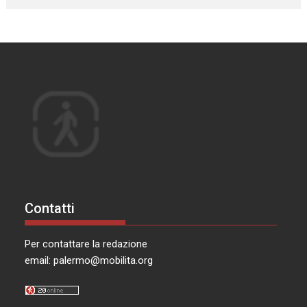
Contatti
Per contattare la redazione
email:
palermo@mobilita.org