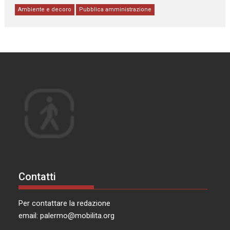
Ambiente e decoro
Pubblica amministrazione
Contatti
Per contattare la redazione
email:
palermo@mobilita.org