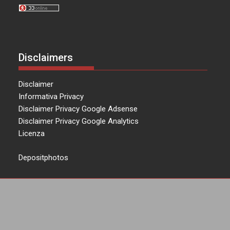
Disclaimers
Disclaimer
Informativa Privacy
Disclaimer Privacy Google Adsense
Disclaimer Privacy Google Analytics
Licenza
Depositphotos