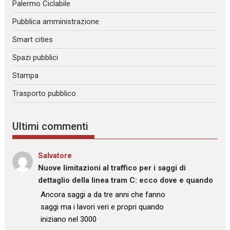
Palermo Ciclabile
Pubblica amministrazione
Smart cities
Spazi pubblici
Stampa
Trasporto pubblico
Ultimi commenti
Salvatore
su
Nuove limitazioni al traffico per i saggi di
dettaglio della linea tram C: ecco dove e quando
: “
Ancora saggi a da tre anni che fanno
saggi ma i lavori veri e propri quando
iniziano nel 3000
”