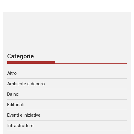
Categorie
Altro
Ambiente e decoro
Da noi
Editoriali
Eventi e iniziative
Infrastrutture