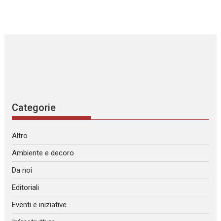
Categorie
Altro
Ambiente e decoro
Da noi
Editoriali
Eventi e iniziative