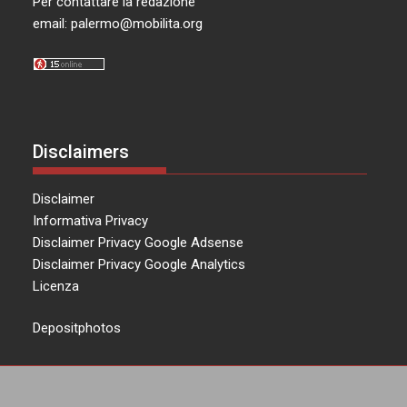
Per contattare la redazione
email:
palermo@mobilita.org
Disclaimers
Disclaimer
Informativa Privacy
Disclaimer Privacy Google Adsense
Disclaimer Privacy Google Analytics
Licenza
Depositphotos