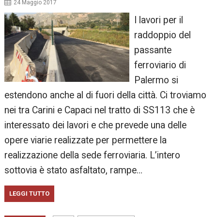
24 Maggio 2017
I lavori per il
raddoppio del
passante
ferroviario di
Palermo si
estendono anche al di fuori della città. Ci troviamo
nei tra Carini e Capaci nel tratto di SS113 che è
interessato dei lavori e che prevede una delle
opere viarie realizzate per permettere la
realizzazione della sede ferroviaria. L’intero
sottovia è stato asfaltato, rampe…
LEGGI TUTTO