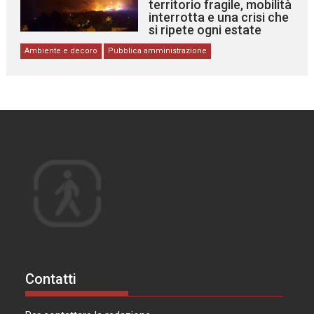
territorio fragile, mobilità
interrotta e una crisi che
si ripete ogni estate
Ambiente e decoro
Pubblica amministrazione
Contatti