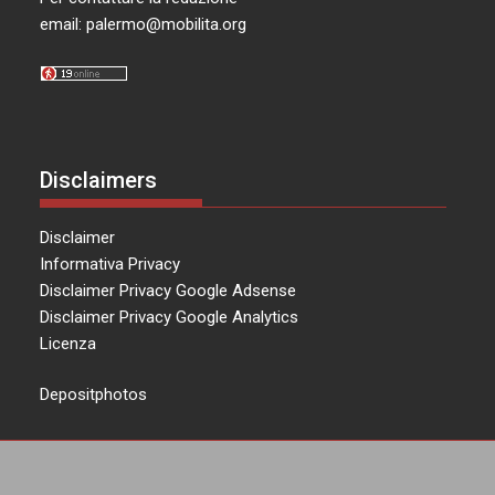
email:
palermo@mobilita.org
Disclaimers
Disclaimer
Informativa Privacy
Disclaimer Privacy Google Adsense
Disclaimer Privacy Google Analytics
Licenza
Depositphotos