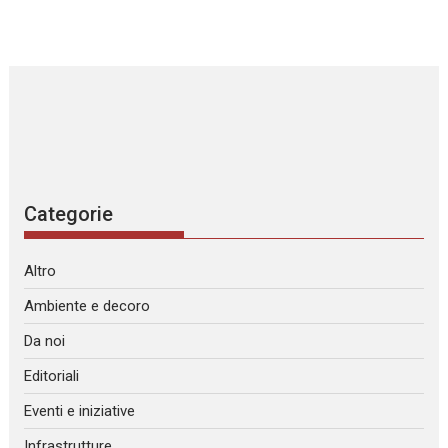
Categorie
Altro
Ambiente e decoro
Da noi
Editoriali
Eventi e iniziative
Infrastrutture