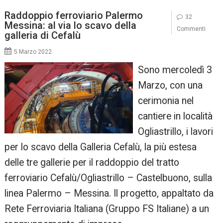
Raddoppio ferroviario Palermo
32
Messina: al via lo scavo della
Commenti
galleria di Cefalù
5 Marzo 2022
Sono mercoledì 3
Marzo, con una
cerimonia nel
cantiere in località
Ogliastrillo, i lavori
per lo scavo della Galleria Cefalù, la più estesa
delle tre gallerie per il raddoppio del tratto
ferroviario Cefalù/Ogliastrillo – Castelbuono, sulla
linea Palermo – Messina. Il progetto, appaltato da
Rete Ferroviaria Italiana (Gruppo FS Italiane) a un