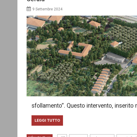
9 Settembre 2024
sfollamento”. Questo intervento, inserito
LEGGI TUTTO