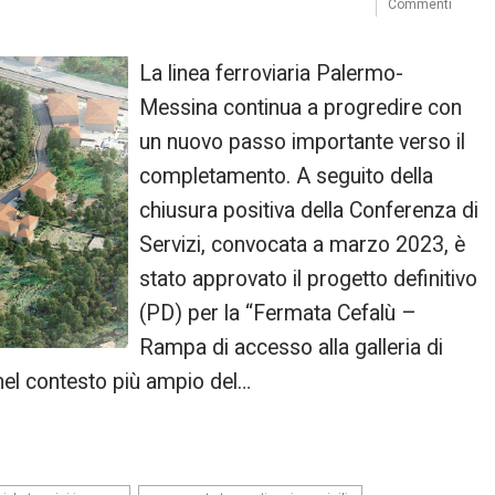
Commenti
La linea ferroviaria Palermo-
Messina continua a progredire con
un nuovo passo importante verso il
completamento. A seguito della
chiusura positiva della Conferenza di
Servizi, convocata a marzo 2023, è
stato approvato il progetto definitivo
(PD) per la “Fermata Cefalù –
Rampa di accesso alla galleria di
 nel contesto più ampio del…