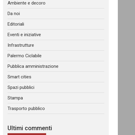
Ambiente e decoro
Da noi
Editoriali
Eventi e iniziative
Infrastrutture
Palermo Ciclabile
Pubblica amministrazione
Smart cities
Spazi pubblici
Stampa
Trasporto pubblico
Ultimi commenti