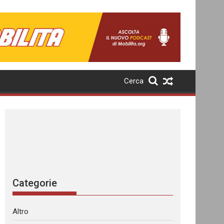
Cerca
Categorie
Altro