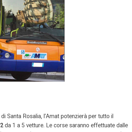
di Santa Rosalia, l’Amat potenzierà per tutto il
12
da 1 a 5 vetture. Le corse saranno effettuate dalle