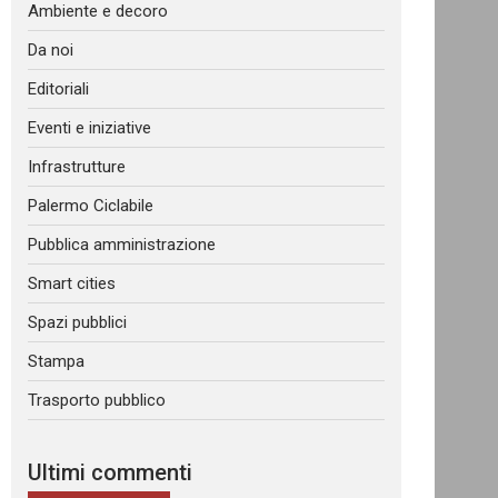
Ambiente e decoro
Da noi
Editoriali
Eventi e iniziative
Infrastrutture
Palermo Ciclabile
Pubblica amministrazione
Smart cities
Spazi pubblici
Stampa
Trasporto pubblico
Ultimi commenti