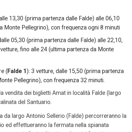
dalle 13,30 (prima partenza dalle Falde) alle 06,10
a Monte Pellegrino), con frequenza ogni 8 minuti
 dalle 05,30 (prima partenza dalle Falde) alle 22,10,
 vetture, fino alle 24 (ultima partenza da Monte
e (
Falde 1
): 3 vetture, dalle 15,50 (prima partenza
Monte Pellegrino), con frequenza 32 minuti.
a vendita dei biglietti Amat in località Falde (largo
alinata del Santuario.
za da largo Antonio Sellerio (Falde) percorreranno la
io ed effettueranno la fermata nella spianata