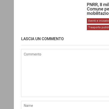
PNRR, 8 mil
Comune per 
mobilitazio
Eventi e iniziati
Trasporto pubb
LASCIA UN COMMENTO