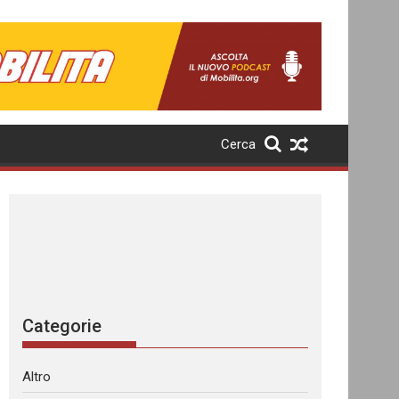
Cerca
Categorie
Altro