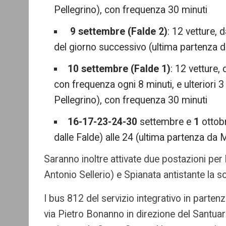
Pellegrino), con frequenza 30 minuti
9 settembre (Falde 2)
: 12 vetture, 
del giorno successivo (ultima partenza d
10 settembre (Falde 1)
: 12 vetture,
con frequenza ogni 8 minuti, e ulteriori 3
Pellegrino), con frequenza 30 minuti
16-17-23-24-30
settembre e
1
ottobr
dalle Falde) alle 24 (ultima partenza da 
Saranno inoltre attivate due postazioni per l
Antonio Sellerio) e Spianata antistante la sc
I bus 812 del servizio integrativo in parten
via Pietro Bonanno in direzione del Santuar