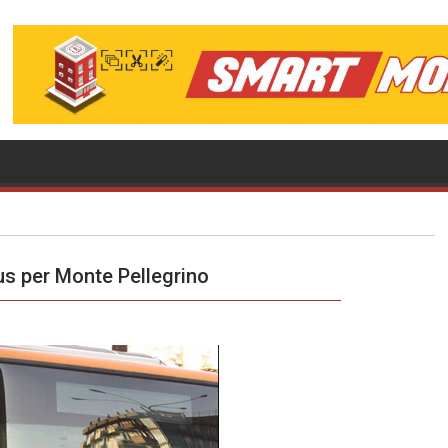
us per Monte Pellegrino