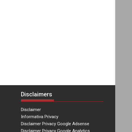
Disclaimers
Disclaimer
Informativa Privacy
Disclaimer Privacy Google Adsense
Disclaimer Privacy Google Analytics