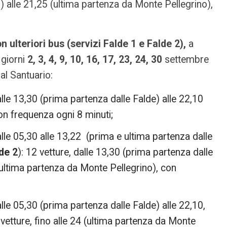
 alle 21,25 (ultima partenza da Monte Pellegrino),
n ulteriori bus (servizi Falde 1 e Falde 2),
a
 giorni
2,
3, 4, 9, 10, 16, 17, 23, 24, 30
settembre
al Santuario:
alle 13,30 (prima partenza dalle Falde) alle 22,10
on frequenza ogni 8 minuti;
alle 05,30 alle 13,22 (prima e ultima partenza dalle
de 2
): 12 vetture, dalle 13,30 (prima partenza dalle
(ultima partenza da Monte Pellegrino), con
alle 05,30 (prima partenza dalle Falde) alle 22,10,
 vetture, fino alle 24 (ultima partenza da Monte