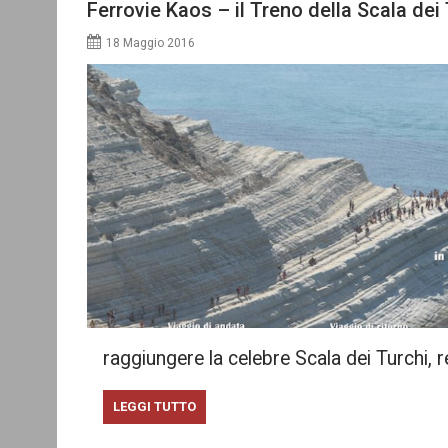
Ferrovie Kaos – il Treno della Scala dei
18 Maggio 2016
raggiungere la celebre Scala dei Turchi,
LEGGI TUTTO