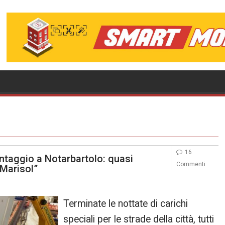
16
ntaggio a Notarbartolo: quasi
Commenti
“Marisol”
Terminate le nottate di carichi
speciali per le strade della città, tutti