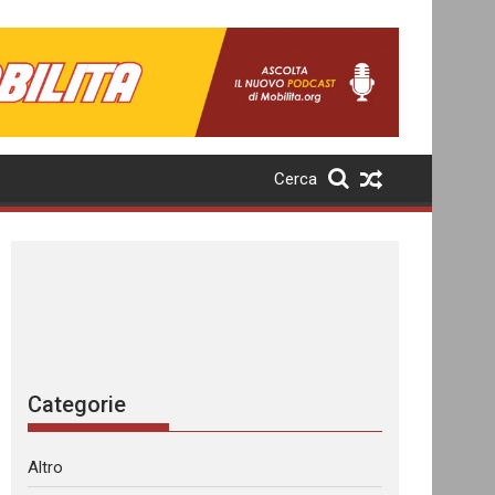
Cerca
Categorie
Altro