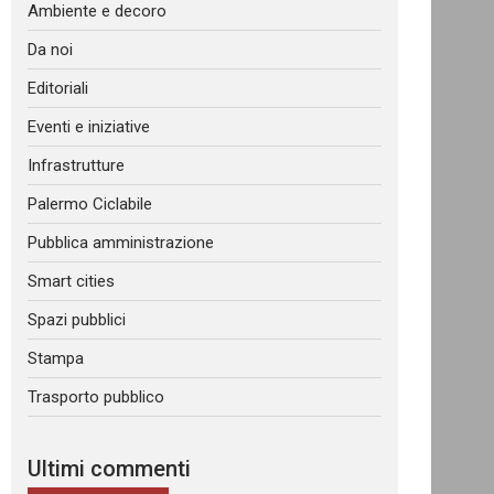
Ambiente e decoro
Da noi
Editoriali
Eventi e iniziative
Infrastrutture
Palermo Ciclabile
Pubblica amministrazione
Smart cities
Spazi pubblici
Stampa
Trasporto pubblico
Ultimi commenti