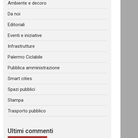
Ambiente e decoro
Da noi
Editoriali
Eventi e iniziative
Infrastrutture
Palermo Ciclabile
Pubblica amministrazione
Smart cities
Spazi pubblici
Stampa
Trasporto pubblico
Ultimi commenti