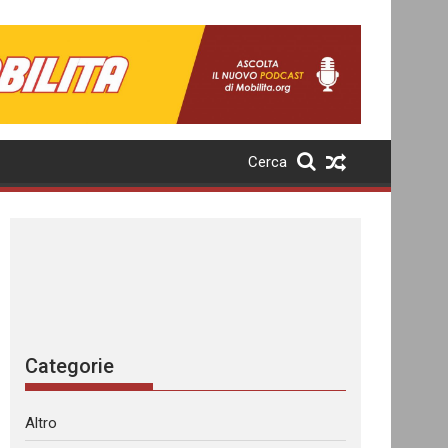
Cerca
Categorie
Altro