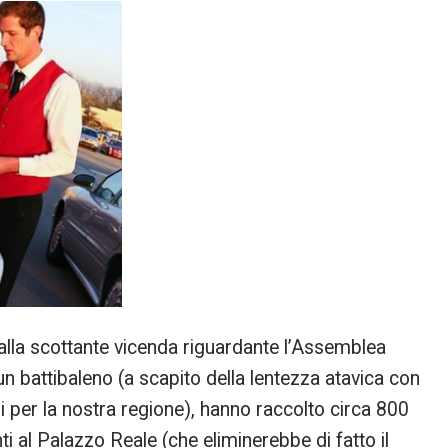
alla scottante vicenda riguardante l’Assemblea
 un battibaleno (a scapito della lentezza atavica con
 per la nostra regione), hanno raccolto circa 800
ti al Palazzo Reale (che eliminerebbe di fatto il