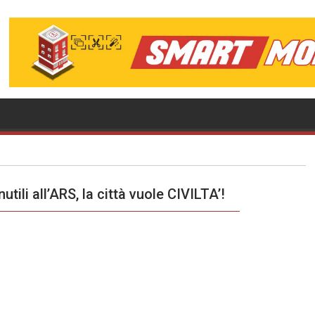
utili all’ARS, la città vuole CIVILTA’!