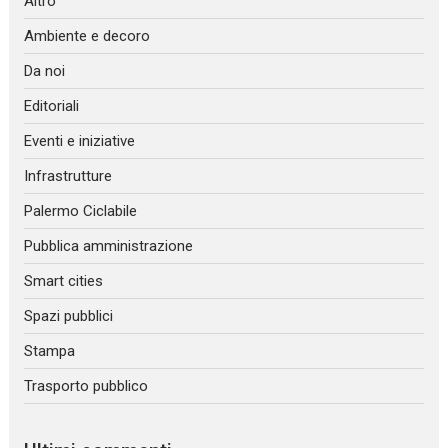
Altro
Ambiente e decoro
Da noi
Editoriali
Eventi e iniziative
Infrastrutture
Palermo Ciclabile
Pubblica amministrazione
Smart cities
Spazi pubblici
Stampa
Trasporto pubblico