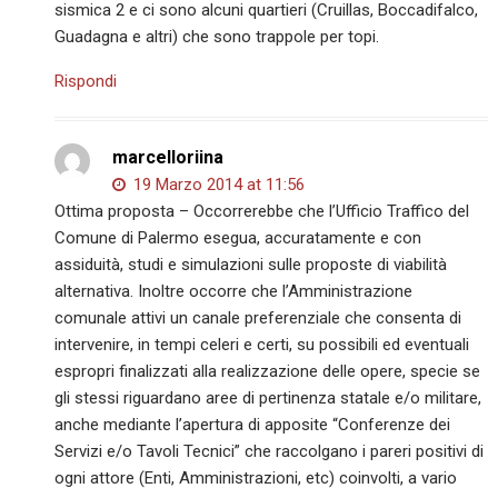
sismica 2 e ci sono alcuni quartieri (Cruillas, Boccadifalco,
Guadagna e altri) che sono trappole per topi.
Rispondi
marcelloriina
19 Marzo 2014 at 11:56
Ottima proposta – Occorrerebbe che l’Ufficio Traffico del
Comune di Palermo esegua, accuratamente e con
assiduità, studi e simulazioni sulle proposte di viabilità
alternativa. Inoltre occorre che l’Amministrazione
comunale attivi un canale preferenziale che consenta di
intervenire, in tempi celeri e certi, su possibili ed eventuali
espropri finalizzati alla realizzazione delle opere, specie se
gli stessi riguardano aree di pertinenza statale e/o militare,
anche mediante l’apertura di apposite “Conferenze dei
Servizi e/o Tavoli Tecnici” che raccolgano i pareri positivi di
ogni attore (Enti, Amministrazioni, etc) coinvolti, a vario