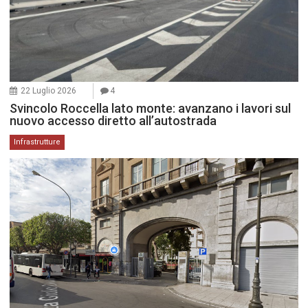
22 Luglio 2026
4
Svincolo Roccella lato monte: avanzano i lavori sul
nuovo accesso diretto all’autostrada
Infrastrutture