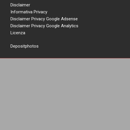
Disclaimer
Informativa Privacy
Disclaimer Privacy Google Adsense
Disclaimer Privacy Google Analytics
Licenza
Depositphotos