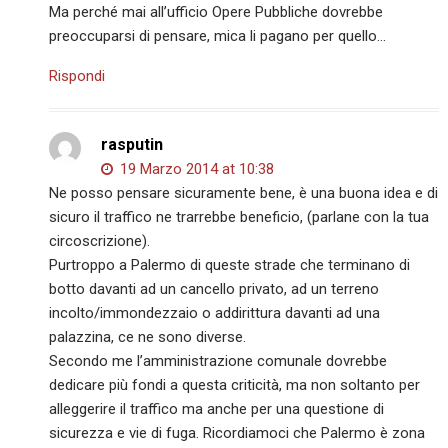
Ma perché mai all’ufficio Opere Pubbliche dovrebbe
preoccuparsi di pensare, mica li pagano per quello…
Rispondi
rasputin
19 Marzo 2014 at 10:38
Ne posso pensare sicuramente bene, è una buona idea e di
sicuro il traffico ne trarrebbe beneficio, (parlane con la tua
circoscrizione).
Purtroppo a Palermo di queste strade che terminano di
botto davanti ad un cancello privato, ad un terreno
incolto/immondezzaio o addirittura davanti ad una
palazzina, ce ne sono diverse.
Secondo me l’amministrazione comunale dovrebbe
dedicare più fondi a questa criticità, ma non soltanto per
alleggerire il traffico ma anche per una questione di
sicurezza e vie di fuga. Ricordiamoci che Palermo è zona