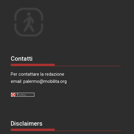
Contatti
Per contattare la redazione
email:
palermo@mobilita.org
Disclaimers