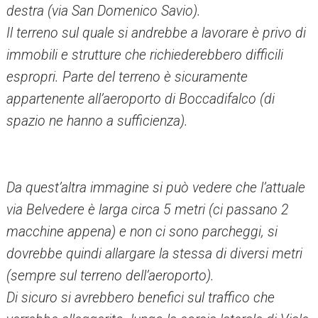
destra (via San Domenico Savio).
Il terreno sul quale si andrebbe a lavorare è privo di
immobili e strutture che richiederebbero difficili
espropri. Parte del terreno è sicuramente
appartenente all’aeroporto di Boccadifalco (di
spazio ne hanno a sufficienza).
Da quest’altra immagine si può vedere che l’attuale
via Belvedere è larga circa 5 metri (ci passano 2
macchine appena) e non ci sono parcheggi, si
dovrebbe quindi allargare la stessa di diversi metri
(sempre sul terreno dell’aeroporto).
Di sicuro si avrebbero benefici sul traffico che