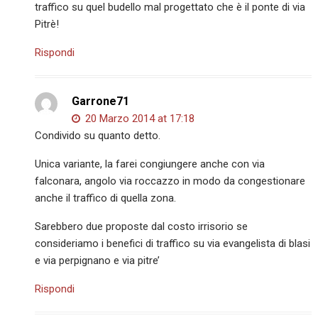
traffico su quel budello mal progettato che è il ponte di via
Pitrè!
Rispondi
Garrone71
20 Marzo 2014 at 17:18
Condivido su quanto detto.
Unica variante, la farei congiungere anche con via
falconara, angolo via roccazzo in modo da congestionare
anche il traffico di quella zona.
Sarebbero due proposte dal costo irrisorio se
consideriamo i benefici di traffico su via evangelista di blasi
e via perpignano e via pitre’
Rispondi