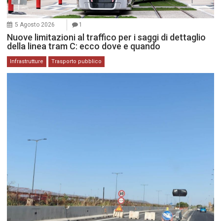
5 Agosto 2026
1
Nuove limitazioni al traffico per i saggi di dettaglio
della linea tram C: ecco dove e quando
Infrastrutture
Trasporto pubblico