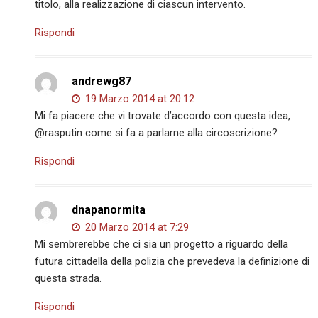
titolo, alla realizzazione di ciascun intervento.
Rispondi
andrewg87
19 Marzo 2014 at 20:12
Mi fa piacere che vi trovate d’accordo con questa idea,
@rasputin come si fa a parlarne alla circoscrizione?
Rispondi
dnapanormita
20 Marzo 2014 at 7:29
Mi sembrerebbe che ci sia un progetto a riguardo della
futura cittadella della polizia che prevedeva la definizione di
questa strada.
Rispondi