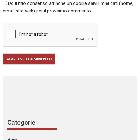
Do il mio consenso affinché un cookie salvi i miei dati (nome,
email, sito web) per il prossimo commento.
Categorie