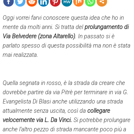
mo
Oggi vorrei farvi conoscere questa idea che ho in
re
mente da molti anni. Si tratta del
prolungamento di
Via Belvedere (zona Altarello)
. In passato si è
parlato spesso di questa possibilità ma non è stata
mai realizzata.
Quella segnata in rosso, è la strada da creare che
dovrebbe partire da via Pitrè per terminare in via G.
Evangelista Di Blasi anche utilizzando una strada
attualmente senza uscita, così da
collegare
velocemente via L. Da Vinci.
Si potrebbe prolungare
anche l’altro pezzo di strada mancante poco più a