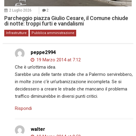
2 Luglio 2026
2
Parcheggio piazza Giulio Cesare, il Comune chiude
di notte: troppi furti e vandalismi
Infrastrutture
Pubblica amministrazione
peppe2994
19 Marzo 2014 at 7:12
Che è un’ottima idea.
Sarebbe una delle tante strade che a Palermo servirebbero,
in molte zone c’è un’urbanizzazione incompleta. Se si
decidessero a creare le strade che mancano il problema
traffico diminuirebbe in diversi punti critici.
Rispondi
walter