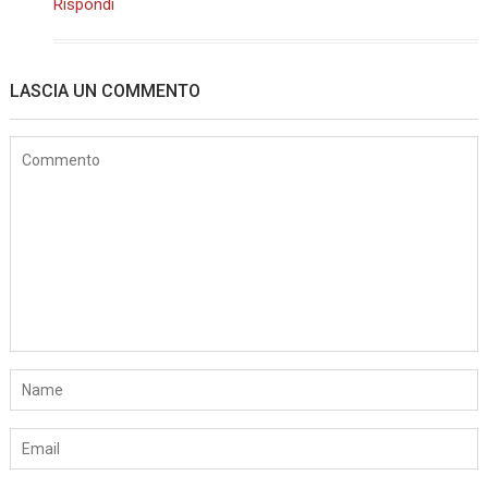
Rispondi
LASCIA UN COMMENTO