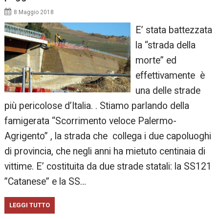
8 Maggio 2018
E’ stata battezzata
la “strada della
morte” ed
effettivamente è
una delle strade
più pericolose d’Italia. . Stiamo parlando della
famigerata “Scorrimento veloce Palermo-
Agrigento” , la strada che collega i due capoluoghi
di provincia, che negli anni ha mietuto centinaia di
vittime. E’ costituita da due strade statali: la SS121
”Catanese” e la SS…
LEGGI TUTTO