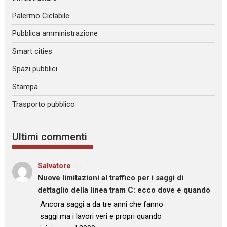
Palermo Ciclabile
Pubblica amministrazione
Smart cities
Spazi pubblici
Stampa
Trasporto pubblico
Ultimi commenti
Salvatore
su
Nuove limitazioni al traffico per i saggi di
dettaglio della linea tram C: ecco dove e quando
: “
Ancora saggi a da tre anni che fanno
saggi ma i lavori veri e propri quando