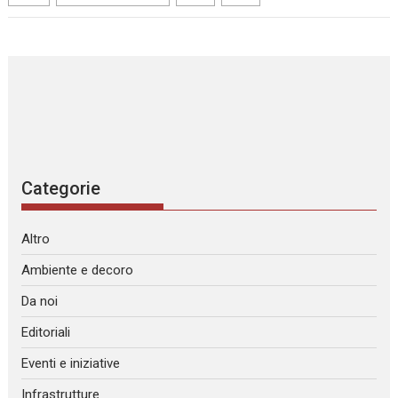
Categorie
Altro
Ambiente e decoro
Da noi
Editoriali
Eventi e iniziative
Infrastrutture