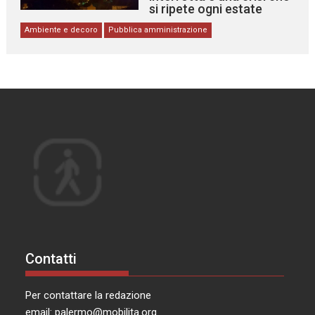
si ripete ogni estate
Ambiente e decoro
Pubblica amministrazione
Contatti
Per contattare la redazione
email:
palermo@mobilita.org