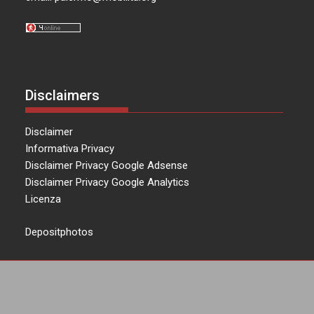
Disclaimers
Disclaimer
Informativa Privacy
Disclaimer Privacy Google Adsense
Disclaimer Privacy Google Analytics
Licenza
Depositphotos