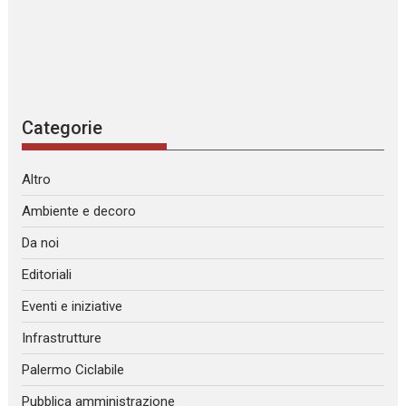
Categorie
Altro
Ambiente e decoro
Da noi
Editoriali
Eventi e iniziative
Infrastrutture
Palermo Ciclabile
Pubblica amministrazione