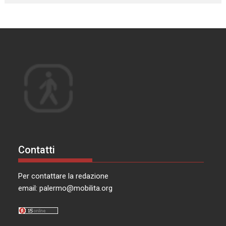
Contatti
Per contattare la redazione
email:
palermo@mobilita.org