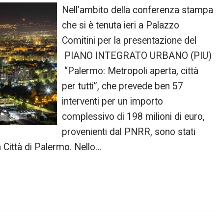
Nell’ambito della conferenza stampa
che si è tenuta ieri a Palazzo
Comitini per la presentazione del
PIANO INTEGRATO URBANO (PIU)
“Palermo: Metropoli aperta, città
per tutti”, che prevede ben 57
interventi per un importo
complessivo di 198 milioni di euro,
provenienti dal PNRR, sono stati
la Città di Palermo. Nello…