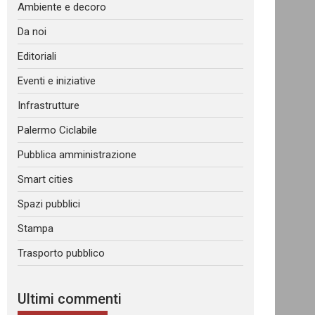
Ambiente e decoro
Da noi
Editoriali
Eventi e iniziative
Infrastrutture
Palermo Ciclabile
Pubblica amministrazione
Smart cities
Spazi pubblici
Stampa
Trasporto pubblico
Ultimi commenti