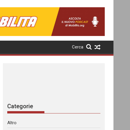
Cerca
Categorie
Altro