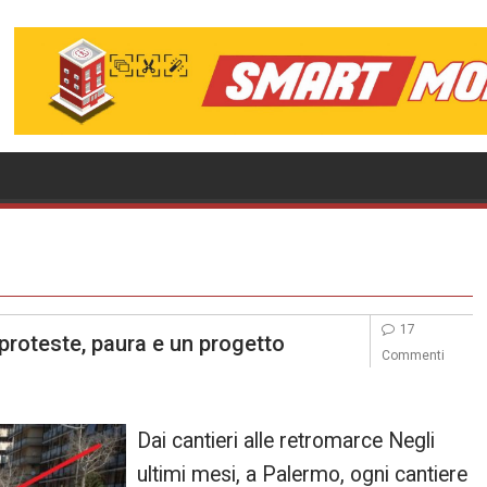
17
 proteste, paura e un progetto
Commenti
Dai cantieri alle retromarce Negli
ultimi mesi, a Palermo, ogni cantiere