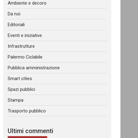
Ambiente e decoro
Da noi
Editoriali
Eventi e iniziative
Infrastrutture
Palermo Ciclabile
Pubblica amministrazione
Smart cities
Spazi pubblici
Stampa
Trasporto pubblico
Ultimi commenti