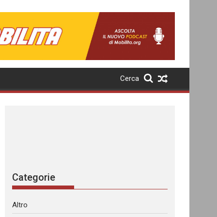
Cerca
Categorie
Altro