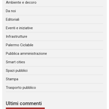
Ambiente e decoro
Da noi
Editoriali
Eventi e iniziative
Infrastrutture
Palermo Ciclabile
Pubblica amministrazione
Smart cities
Spazi pubblici
Stampa
Trasporto pubblico
Ultimi commenti