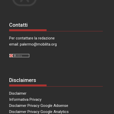
Contatti
Per contattare la redazione
email:
palermo@mobilita.org
Disclaimers
Disclaimer
Informativa Privacy
Disclaimer Privacy Google Adsense
Disclaimer Privacy Google Analytics