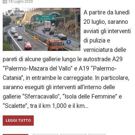
18 Luglio 2020
A partire da lunedì
20 luglio, saranno
avviati gli interventi
di pulizia e
verniciatura delle
pareti di alcune gallerie lungo le autostrade A29
“Palermo-Mazara del Vallo” e A19 “Palermo-
Catania”, in entrambe le carreggiate. In particolare,
saranno eseguiti gli interventi all’interno delle
gallerie “Sferracavallo”, “Isola delle Femmine” e
“Scalette”, tra il km 1,000 e il km…
LEGGI TUTTO