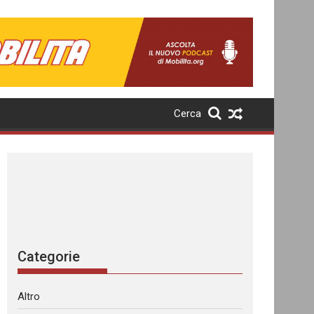
Cerca
Categorie
Altro