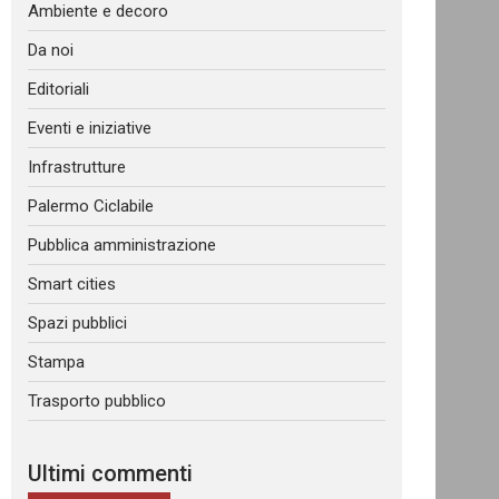
Ambiente e decoro
Da noi
Editoriali
Eventi e iniziative
Infrastrutture
Palermo Ciclabile
Pubblica amministrazione
Smart cities
Spazi pubblici
Stampa
Trasporto pubblico
Ultimi commenti