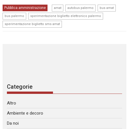
,
,
,
Pubblica amministrazione
amat
autobus palermo
bus amat
,
,
bus palermo
sperimentazione biglietto elettronico palermo
sperimentazione biglietto sms amat
Categorie
Altro
Ambiente e decoro
Da noi