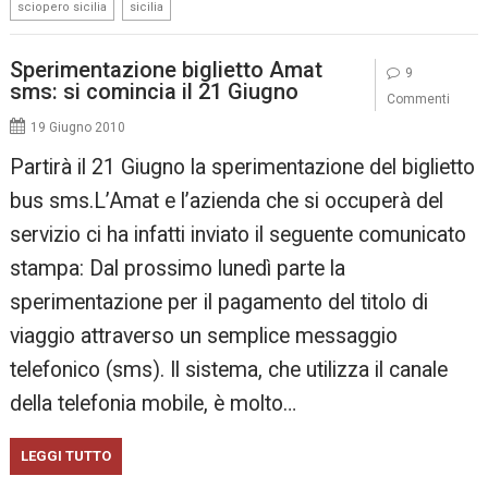
,
sciopero sicilia
sicilia
Sperimentazione biglietto Amat
9
sms: si comincia il 21 Giugno
Commenti
19 Giugno 2010
Partirà il 21 Giugno la sperimentazione del biglietto
bus sms.L’Amat e l’azienda che si occuperà del
servizio ci ha infatti inviato il seguente comunicato
stampa: Dal prossimo lunedì parte la
sperimentazione per il pagamento del titolo di
viaggio attraverso un semplice messaggio
telefonico (sms). Il sistema, che utilizza il canale
della telefonia mobile, è molto…
LEGGI TUTTO