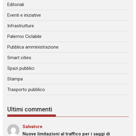
Editoriali
Eventi e iniziative
Infrastrutture
Palermo Ciclabile
Pubblica amministrazione
Smart cities
Spazi pubblici
Stampa
Trasporto pubblico
Ultimi commenti
Salvatore
su
Nuove limitazioni al traffico per i saggi di