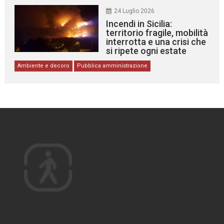
24 Luglio 2026
Incendi in Sicilia:
territorio fragile, mobilità
interrotta e una crisi che
si ripete ogni estate
Ambiente e decoro
Pubblica amministrazione