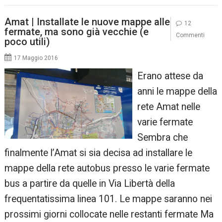
Amat | Installate le nuove mappe alle
12
fermate, ma sono già vecchie (e
Commenti
poco utili)
17 Maggio 2016
Erano attese da
anni le mappe della
rete Amat nelle
varie fermate
Sembra che
finalmente l’Amat si sia decisa ad installare le
mappe della rete autobus presso le varie fermate
bus a partire da quelle in Via Libertà della
frequentatissima linea 101. Le mappe saranno nei
prossimi giorni collocate nelle restanti fermate Ma