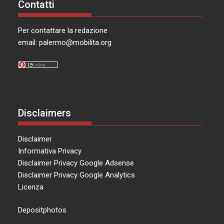
Contatti
Per contattare la redazione
email:
palermo@mobilita.org
Disclaimers
Disclaimer
Informativa Privacy
Disclaimer Privacy Google Adsense
Disclaimer Privacy Google Analytics
Licenza
Depositphotos