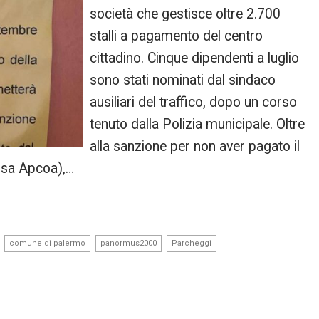
società che gestisce oltre 2.700
stalli a pagamento del centro
cittadino. Cinque dipendenti a luglio
sono stati nominati dal sindaco
ausiliari del traffico, dopo un corso
tenuto dalla Polizia municipale. Oltre
alla sanzione per non aver pagato il
essa Apcoa),…
,
,
,
,
comune di palermo
panormus2000
Parcheggi