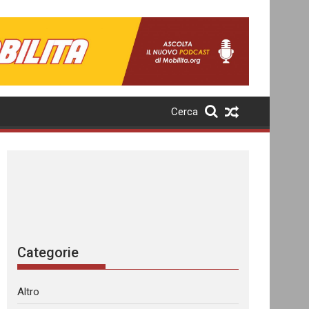
Cerca
Categorie
Altro