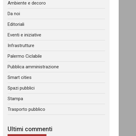
Ambiente e decoro
Da noi
Editoriali
Eventi e iniziative
Infrastrutture
Palermo Ciclabile
Pubblica amministrazione
Smart cities
Spazi pubblici
Stampa
Trasporto pubblico
Ultimi commenti