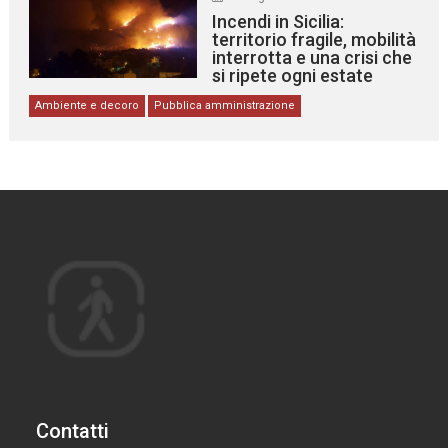
Incendi in Sicilia:
territorio fragile, mobilità
interrotta e una crisi che
si ripete ogni estate
Ambiente e decoro
Pubblica amministrazione
Contatti