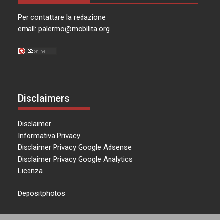
Per contattare la redazione
email:
palermo@mobilita.org
Disclaimers
Disclaimer
Informativa Privacy
Disclaimer Privacy Google Adsense
Disclaimer Privacy Google Analytics
Licenza
Depositphotos