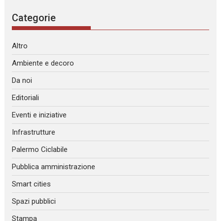
Categorie
Altro
Ambiente e decoro
Da noi
Editoriali
Eventi e iniziative
Infrastrutture
Palermo Ciclabile
Pubblica amministrazione
Smart cities
Spazi pubblici
Stampa