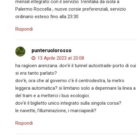
mensili integrato con il servizio Trenitalia da isola a
Palermo Roccella , nuove corsie preferenziali, servizio
ordinario esteso fino alla 23:30
Rispondi
punteruolorosso
13 Aprile 2023 at 20:08
ha ragioen arenzana. dov’è il tunnel autostrade-porto di cui
si era tanto parlato?
dov’è, ora che al governo c’è il centrodestra, la metro
leggera automatica? si limitano solo a depennare la linea a
del tram e a metterci i bus ecologici.
dov’è il biglietto unico integrato sulla singola corsa?
le navette, l’illuminazione, i marciapiedi?
Rispondi