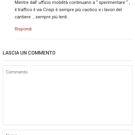
Mentre dall’ ufficio mobilità continuano a “ sperimentare “ ,
il traffico il via Crispi è sempre più caotico e i lavori del
cantiere ….sempre più lenti.
Rispondi
LASCIA UN COMMENTO