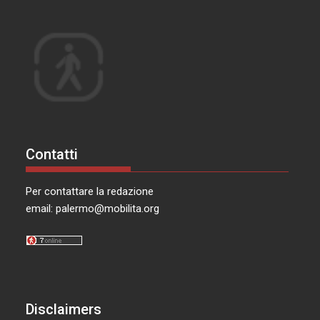
Contatti
Per contattare la redazione
email:
palermo@mobilita.org
Disclaimers