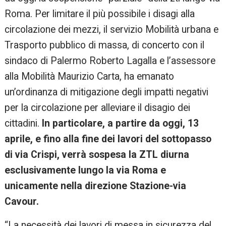
Roma. Per limitare il più possibile i disagi alla
circolazione dei mezzi, il servizio Mobilità urbana e
Trasporto pubblico di massa, di concerto con il
sindaco di Palermo Roberto Lagalla e l’assessore
alla Mobilità Maurizio Carta, ha emanato
un’ordinanza di mitigazione degli impatti negativi
per la circolazione per alleviare il disagio dei
cittadini.
In particolare, a partire da oggi, 13
aprile, e fino alla fine dei lavori del sottopasso
di via Crispi, verrà sospesa la ZTL diurna
esclusivamente lungo la via Roma e
unicamente nella direzione Stazione-via
Cavour.
“La necessità dei lavori di messa in sicurezza del