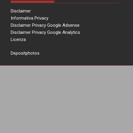
Disclaimer
Informativa Privacy
Disclaimer Privacy Google Adsense
Disclaimer Privacy Google Analytics
Licenza
Depositphotos