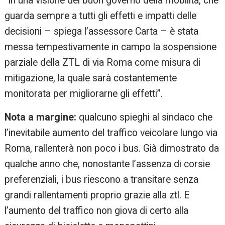
“In una visione del buon governo della mobilità, che
guarda sempre a tutti gli effetti e impatti delle
decisioni – spiega l’assessore Carta – è stata
messa tempestivamente in campo la sospensione
parziale della ZTL di via Roma come misura di
mitigazione, la quale sarà costantemente
monitorata per migliorarne gli effetti”.
Nota a margine:
qualcuno spieghi al sindaco che
l’inevitabile aumento del traffico veicolare lungo via
Roma, rallenterà non poco i bus. Già dimostrato da
qualche anno che, nonostante l’assenza di corsie
preferenziali, i bus riescono a transitare senza
grandi rallentamenti proprio grazie alla ztl. E
l’aumento del traffico non giova di certo alla