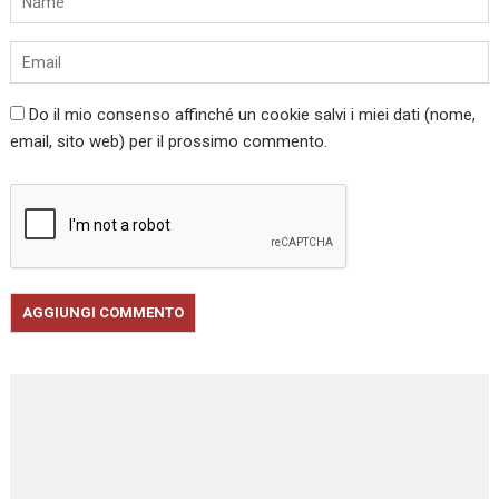
Do il mio consenso affinché un cookie salvi i miei dati (nome,
email, sito web) per il prossimo commento.