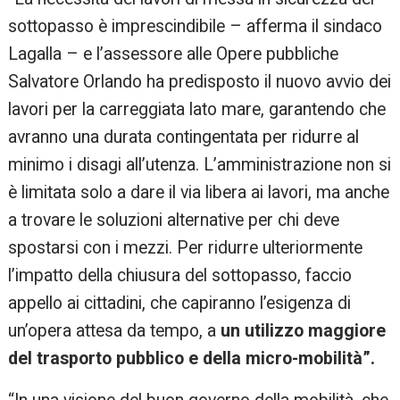
sottopasso è imprescindibile – afferma il sindaco
Lagalla – e l’assessore alle Opere pubbliche
Salvatore Orlando ha predisposto il nuovo avvio dei
lavori per la carreggiata lato mare, garantendo che
avranno una durata contingentata per ridurre al
minimo i disagi all’utenza. L’amministrazione non si
è limitata solo a dare il via libera ai lavori, ma anche
a trovare le soluzioni alternative per chi deve
spostarsi con i mezzi. Per ridurre ulteriormente
l’impatto della chiusura del sottopasso, faccio
appello ai cittadini, che capiranno l’esigenza di
un’opera attesa da tempo, a
un utilizzo maggiore
del trasporto pubblico e della micro-mobilità”.