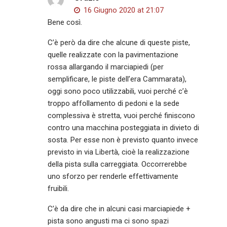
16 Giugno 2020 at 21:07
Bene così.
C’è però da dire che alcune di queste piste,
quelle realizzate con la pavimentazione
rossa allargando il marciapiedi (per
semplificare, le piste dell’era Cammarata),
oggi sono poco utilizzabili, vuoi perché c’è
troppo affollamento di pedoni e la sede
complessiva è stretta, vuoi perché finiscono
contro una macchina posteggiata in divieto di
sosta. Per esse non è previsto quanto invece
previsto in via Libertà, cioè la realizzazione
della pista sulla carreggiata. Occorrerebbe
uno sforzo per renderle effettivamente
fruibili.
C’è da dire che in alcuni casi marciapiede +
pista sono angusti ma ci sono spazi