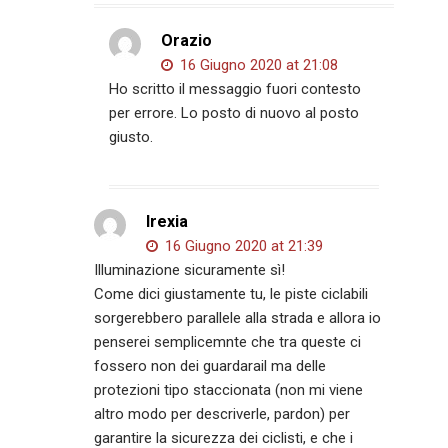
Orazio
16 Giugno 2020 at 21:08
Ho scritto il messaggio fuori contesto
per errore. Lo posto di nuovo al posto
giusto.
Irexia
16 Giugno 2020 at 21:39
Illuminazione sicuramente sì!
Come dici giustamente tu, le piste ciclabili
sorgerebbero parallele alla strada e allora io
penserei semplicemnte che tra queste ci
fossero non dei guardarail ma delle
protezioni tipo staccionata (non mi viene
altro modo per descriverle, pardon) per
garantire la sicurezza dei ciclisti, e che i