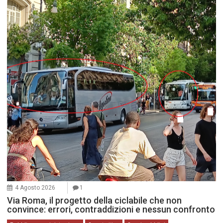
4 Agosto 2026
1
Via Roma, il progetto della ciclabile che non
convince: errori, contraddizioni e nessun confronto