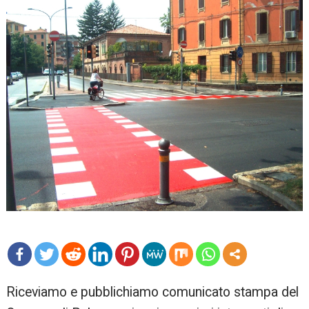
mo
Riceviamo e pubblichiamo comunicato stampa del
re