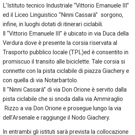
L’Istituto tecnico Industriale “Vittorio Emanuele III”
ed il Liceo Linguistico “Ninni Cassarà” sorgono,
infine, in luoghi dotati di itinerari ciclabili.
Il “Vittorio Emanuele III” è ubicato in via Duca della
Verdura dove è presente la corsia riservata al
Trasporto pubblico locale (TPL)ed è consentito in
promiscuo il transito alle biciclette. Tale corsia si
connette con la pista ciclabile di piazza Giachery e
con quella di via Notarbartolo.
Il “Ninni Cassarà” di via Don Orione è servito dalla
pista ciclabile che si snoda dalla via Ammiraglio
Rizzo a via Don Orione e prosegue lungo la via
dell’Arsenale e raggiunge il Nodo Giachery.
In entrambi gli istituti sarà prevista la collocazione