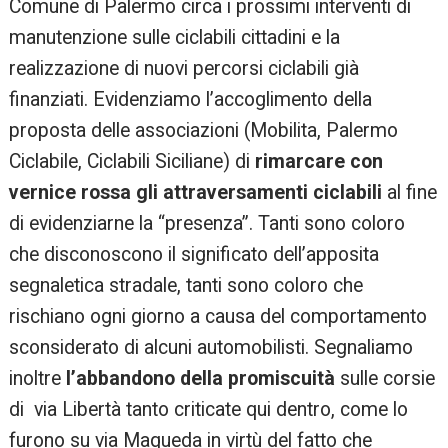
Comune di Palermo circa i prossimi interventi di
manutenzione sulle ciclabili cittadini e la
realizzazione di nuovi percorsi ciclabili già
finanziati. Evidenziamo l’accoglimento della
proposta delle associazioni (Mobilita, Palermo
Ciclabile, Ciclabili Siciliane) di
rimarcare con
vernice rossa gli attraversamenti ciclabili
al fine
di evidenziarne la “presenza”. Tanti sono coloro
che disconoscono il significato dell’apposita
segnaletica stradale, tanti sono coloro che
rischiano ogni giorno a causa del comportamento
sconsiderato di alcuni automobilisti. Segnaliamo
inoltre
l’abbandono della promiscuità
sulle corsie
di via Libertà tanto criticate qui dentro, come lo
furono su via Maqueda in virtù del fatto che