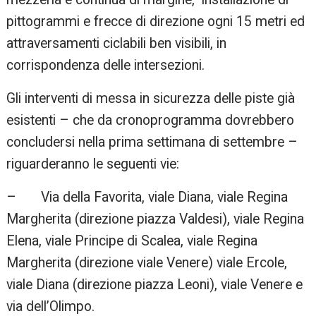
pittogrammi e frecce di direzione ogni 15 metri ed
attraversamenti ciclabili ben visibili, in
corrispondenza delle intersezioni.
Gli interventi di messa in sicurezza delle piste già
esistenti – che da cronoprogramma dovrebbero
concludersi nella prima settimana di settembre –
riguarderanno le seguenti vie:
– Via della Favorita, viale Diana, viale Regina
Margherita (direzione piazza Valdesi), viale Regina
Elena, viale Principe di Scalea, viale Regina
Margherita (direzione viale Venere) viale Ercole,
viale Diana (direzione piazza Leoni), viale Venere e
via dell’Olimpo.