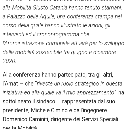
alla Mobilità Giusto Catania hanno tenuto stamani,
a Palazzo delle Aquile, una conferenza stampa nel
corso della quale hanno illustrato le azioni, gli
interventi ed il cronoprogramma che
l’Amministrazione comunale attuerà per lo sviluppo
della mobilità sostenibile tra giugno e dicembre
2020.
Alla conferenza hanno partecipato, tra gli altri,
l’Amat – che “
riveste un ruolo strategico in questa
iniziativa ed alla quale va il mio apprezzamento”,
ha
sottolineato il sindaco – rappresentata dal suo
presidente, Michele Cimino e dall’ingegnere
Domenico Caminiti, dirigente dei Servizi Speciali
per la Mobilità.