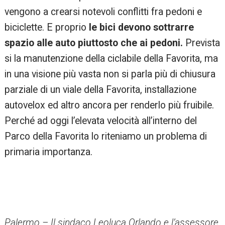
vengono a crearsi notevoli conflitti fra pedoni e
biciclette. E proprio
le bici devono sottrarre
spazio alle auto piuttosto che ai pedoni.
Prevista
si la manutenzione della ciclabile della Favorita, ma
in una visione più vasta non si parla più di chiusura
parziale di un viale della Favorita, installazione
autovelox ed altro ancora per renderlo più fruibile.
Perché ad oggi l’elevata velocità all’interno del
Parco della Favorita lo riteniamo un problema di
primaria importanza.
Palermo – Il sindaco Leoluca Orlando e l’assessore