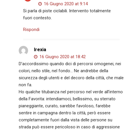
16 Giugno 2020 at 9:14
Si parla di piste ciclabili. Intervento totalmente
fuori contesto.
Rispondi
Irexia
16 Giugno 2020 at 18:42
D’accordissimo quando dici di percorsi omogenei, nei
colori, nello stile, nel fondo… Ne andrebbe della
sicurezza degli utenti e del decoro della città, che male
non fa.
Ho qualche titubanza nel percorso nel verde all’interno
della Favorita: intendiamoci, bellissimo, su sterrato
pianeggiante, curato, sarebbe favoloso, farebbe
sentire in campagna dentro la città, però essere
completamente fuori dalla vista delle persone su
strada può essere pericoloso in caso di aggressione