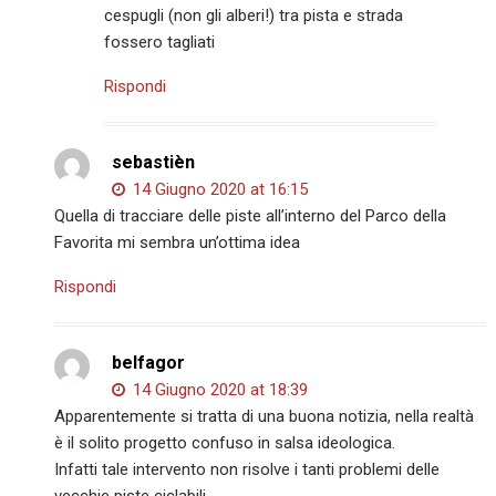
cespugli (non gli alberi!) tra pista e strada
fossero tagliati
Rispondi
sebastièn
14 Giugno 2020 at 16:15
Quella di tracciare delle piste all’interno del Parco della
Favorita mi sembra un’ottima idea
Rispondi
belfagor
14 Giugno 2020 at 18:39
Apparentemente si tratta di una buona notizia, nella realtà
è il solito progetto confuso in salsa ideologica.
Infatti tale intervento non risolve i tanti problemi delle