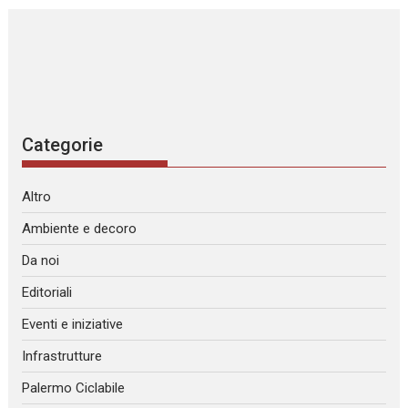
Categorie
Altro
Ambiente e decoro
Da noi
Editoriali
Eventi e iniziative
Infrastrutture
Palermo Ciclabile