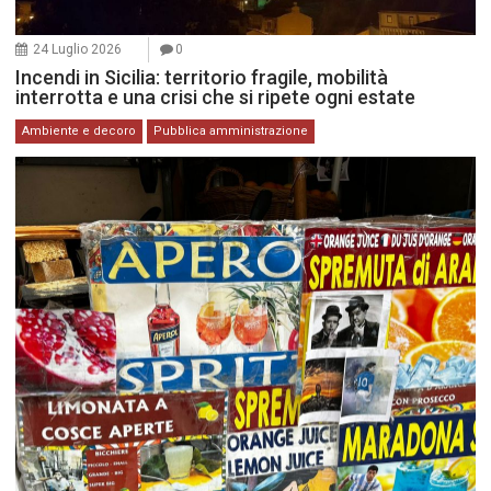
24 Luglio 2026
0
Incendi in Sicilia: territorio fragile, mobilità
interrotta e una crisi che si ripete ogni estate
Ambiente e decoro
Pubblica amministrazione