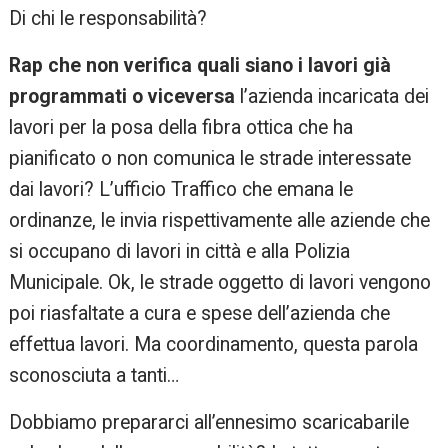
Di chi le responsabilità?
Rap che non verifica quali siano i lavori già
programmati o viceversa
l’azienda incaricata dei
lavori per la posa della fibra ottica che ha
pianificato o non comunica le strade interessate
dai lavori? L’ufficio Traffico che emana le
ordinanze, le invia rispettivamente alle aziende che
si occupano di lavori in città e alla Polizia
Municipale. Ok, le strade oggetto di lavori vengono
poi riasfaltate a cura e spese dell’azienda che
effettua lavori. Ma coordinamento, questa parola
sconosciuta a tanti…
Dobbiamo prepararci all’ennesimo scaricabarile