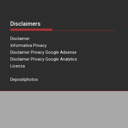
Disclaimers
Disclaimer
Informativa Privacy
Disclaimer Privacy Google Adsense
Disclaimer Privacy Google Analytics
Licenza
Depositphotos