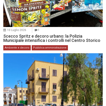
10 Luglio 2026
1
Scecco Spritz e decoro urbano: la Polizia
Municipale intensifica i controlli nel Centro Storico
Ambiente e decoro
Pubblica amministrazione