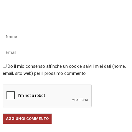
Do il mio consenso affinché un cookie salvi i miei dati (nome,
email, sito web) per il prossimo commento.