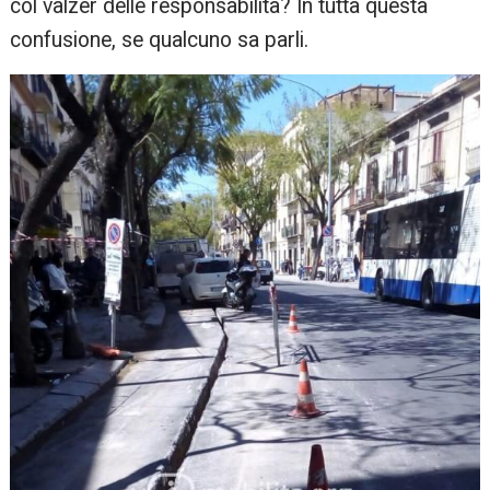
col valzer delle responsabilità? In tutta questa
confusione, se qualcuno sa parli.