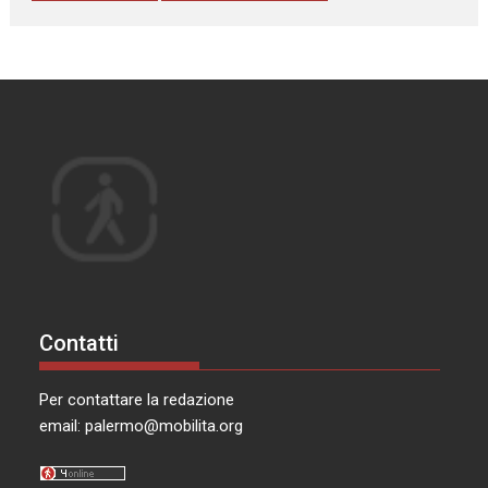
Contatti
Per contattare la redazione
email:
palermo@mobilita.org