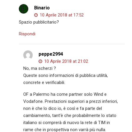
Binario
10 Aprile 2018 at 17:52
Spazio pubblicitario?
Rispondi
peppe2994
10 Aprile 2018 at 21:02
No, ma scherzi ?
Queste sono informazioni di pubblica utilità,
concrete e verificabili.
OF a Palermo ha come partner solo Wind e
Vodafone. Prestazioni superiori a prezzi inferiori,
non è che lo dico io, è così e fa parte del
cambiamento, tant’è che probabilmente lo stato
italiano si comprerà di nuovo la rete di TIM in
rame che in prospettiva non varrà più nulla.