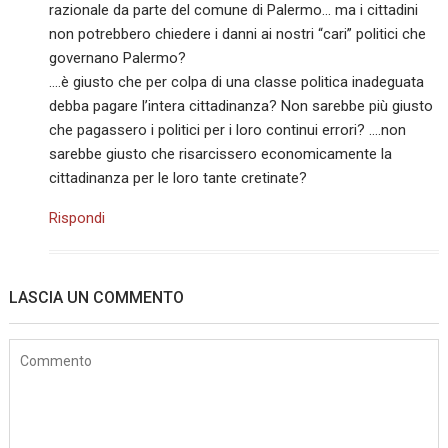
razionale da parte del comune di Palermo… ma i cittadini
non potrebbero chiedere i danni ai nostri “cari” politici che
governano Palermo?
….è giusto che per colpa di una classe politica inadeguata
debba pagare l’intera cittadinanza? Non sarebbe più giusto
che pagassero i politici per i loro continui errori? ….non
sarebbe giusto che risarcissero economicamente la
cittadinanza per le loro tante cretinate?
Rispondi
LASCIA UN COMMENTO