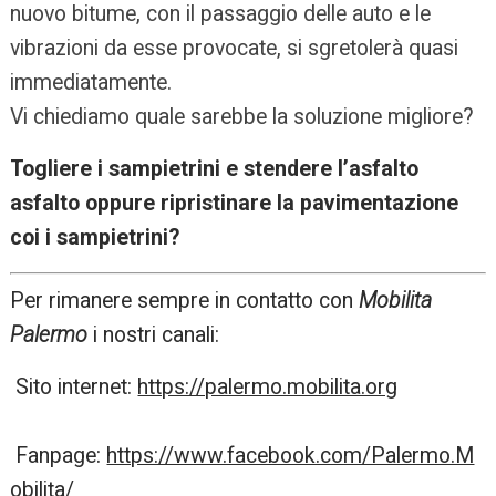
nuovo bitume, con il passaggio delle auto e le
vibrazioni da esse provocate, si sgretolerà quasi
immediatamente.
Vi chiediamo quale sarebbe la soluzione migliore?
Togliere i sampietrini e stendere l’asfalto
asfalto oppure ripristinare la pavimentazione
coi i sampietrini?
Per rimanere sempre in contatto con
Mobilita
Palermo
i nostri canali:
Sito internet:
https://palermo.mobilita.org
Fanpage:
https://www.facebook.com/Palermo.M
obilita/