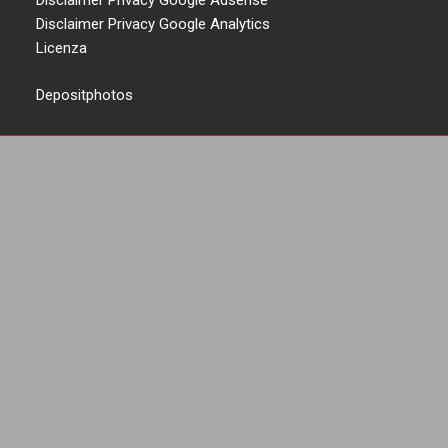
Disclaimer Privacy Google Adsense
Disclaimer Privacy Google Analytics
Licenza
Depositphotos