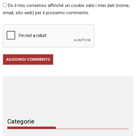
Do il mio consenso affinché un cookie salvi i miei dati (nome,
email, sito web) per il prossimo commento.
Categorie