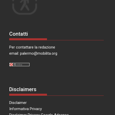
Contatti
Per contattare la redazione
email:
palermo@mobilita.org
Disclaimers
Disclaimer
Informativa Privacy