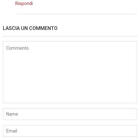
Rispondi
LASCIA UN COMMENTO