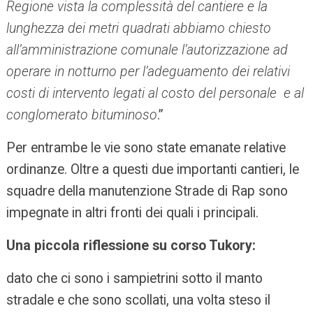
Regione vista la complessità del cantiere e la
lunghezza dei metri quadrati abbiamo chiesto
all’amministrazione comunale l’autorizzazione ad
operare in notturno per l’adeguamento dei relativi
costi di intervento legati al costo del personale e al
conglomerato bituminoso
.”
Per entrambe le vie sono state emanate relative
ordinanze. Oltre a questi due importanti cantieri, le
squadre della manutenzione Strade di Rap sono
impegnate in altri fronti dei quali i principali.
Una piccola riflessione su corso Tukory:
dato che ci sono i sampietrini sotto il manto
stradale e che sono scollati, una volta steso il