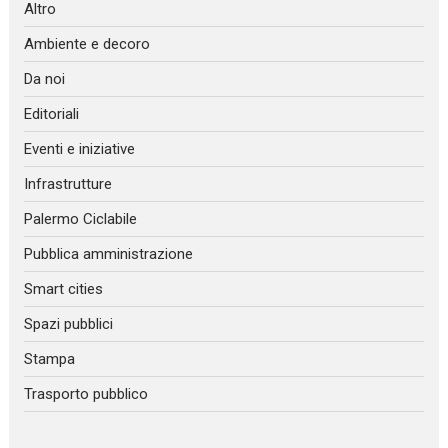
Altro
Ambiente e decoro
Da noi
Editoriali
Eventi e iniziative
Infrastrutture
Palermo Ciclabile
Pubblica amministrazione
Smart cities
Spazi pubblici
Stampa
Trasporto pubblico