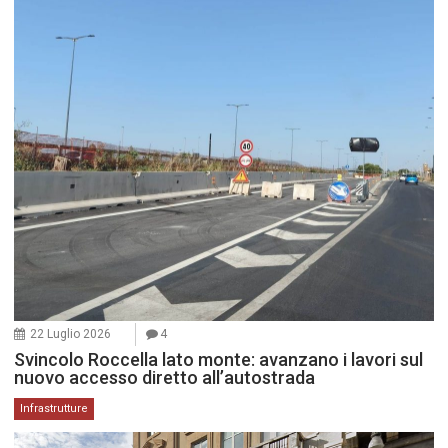
22 Luglio 2026
4
Svincolo Roccella lato monte: avanzano i lavori sul
nuovo accesso diretto all’autostrada
Infrastrutture