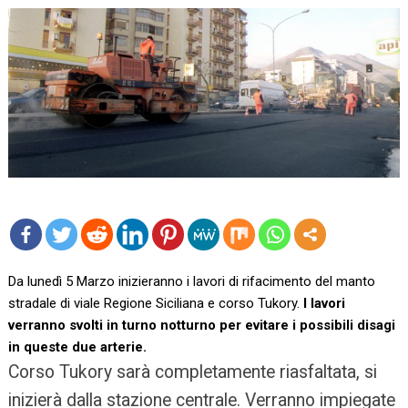
mo
Da lunedì 5 Marzo inizieranno i lavori di rifacimento del manto
re
stradale di viale Regione Siciliana e corso Tukory.
I lavori
verranno svolti in turno notturno per evitare i possibili disagi
in queste due arterie.
Corso Tukory sarà completamente riasfaltata, si
inizierà dalla stazione centrale. Verranno impiegate