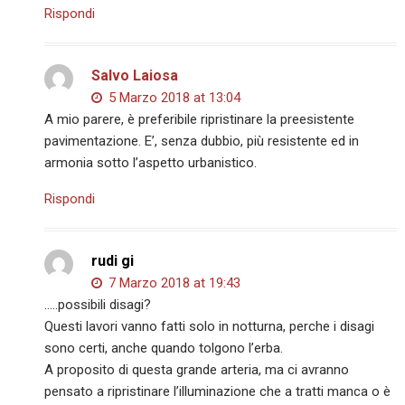
Rispondi
Salvo Laiosa
5 Marzo 2018 at 13:04
A mio parere, è preferibile ripristinare la preesistente
pavimentazione. E’, senza dubbio, più resistente ed in
armonia sotto l’aspetto urbanistico.
Rispondi
rudi gi
7 Marzo 2018 at 19:43
…..possibili disagi?
Questi lavori vanno fatti solo in notturna, perche i disagi
sono certi, anche quando tolgono l’erba.
A proposito di questa grande arteria, ma ci avranno
pensato a ripristinare l’illuminazione che a tratti manca o è