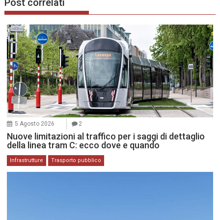
Post correlati
5 Agosto 2026
2
Nuove limitazioni al traffico per i saggi di dettaglio
della linea tram C: ecco dove e quando
Infrastrutture
Trasporto pubblico