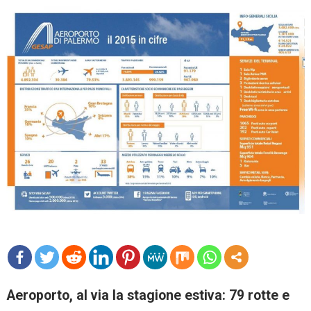
mo
Aeroporto, al via la stagione estiva: 79 rotte e
re