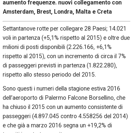
aumento frequenze. nuovi collegamento con
Amsterdam, Brest, Londra, Malta e Creta
Settantanove rotte per collegare 28 Paesi; 14.021
voli in partenza (+5,1% rispetto al 2015) e oltre due
milioni di posti disponibili (2.226.166, +6,1%
rispetto al 2015), con un incremento di circa il 7%
di passeggeri previsti in partenza (1.822.280),
rispetto allo stesso periodo del 2015.
Sono questi i numeri della stagione estiva 2016
dell’aeroporto di Palermo Falcone Borsellino, che
ha chiuso il 2015 con un aumento consistente di
passeggeri (4.897.045 contro 4.558256 del 2014)
e che già a marzo 2016 segna un +19,2% di