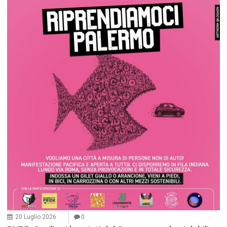
20 Luglio 2026
0