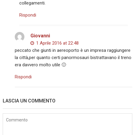
collegamenti.
Rispondi
Giovanni
1 Aprile 2016 at 22:48
peccato che giunti in aereoporto è un impresa raggiungere
la città,per quanto certi panormosauri bistrattavano il treno
era davvero molto utile 🙁
Rispondi
LASCIA UN COMMENTO