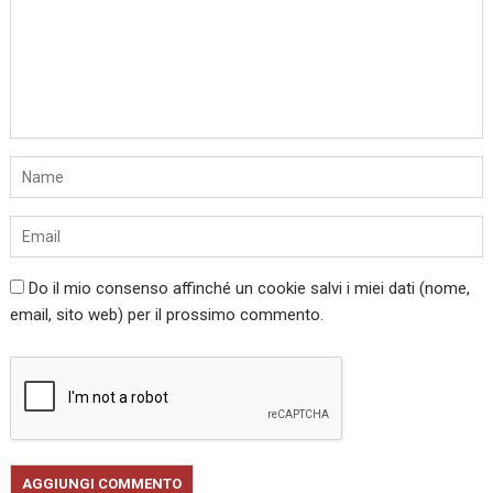
Do il mio consenso affinché un cookie salvi i miei dati (nome,
email, sito web) per il prossimo commento.