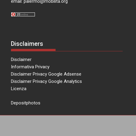
email:
palermo@mobilita.org
Disclaimers
Disclaimer
Informativa Privacy
Disclaimer Privacy Google Adsense
Disclaimer Privacy Google Analytics
Licenza
Depositphotos