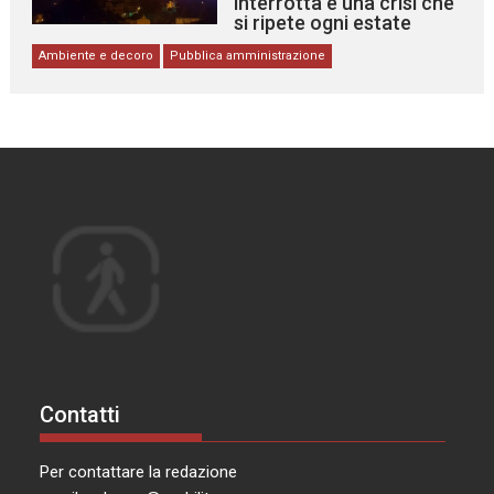
interrotta e una crisi che
si ripete ogni estate
Ambiente e decoro
Pubblica amministrazione
Contatti
Per contattare la redazione