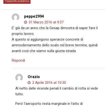
Trasporto pubblico
peppe2994
31 Marzo 2016 at 9:37
E’ già da un anno che la Gesap dimostra di saper fare il
proprio lavoro.
A questo si aggiungono speranze concrete di
ammodernamento dello scalo nel breve termine, quindi
avanti così che siamo sulla giusta strada.
Rispondi
Orazio
2 Aprile 2016 at 10:30
Al netto delle vicende penali il cambio di rotta si vede
tutto.
Pero’ l’aeroporto resta marginale in fatto di