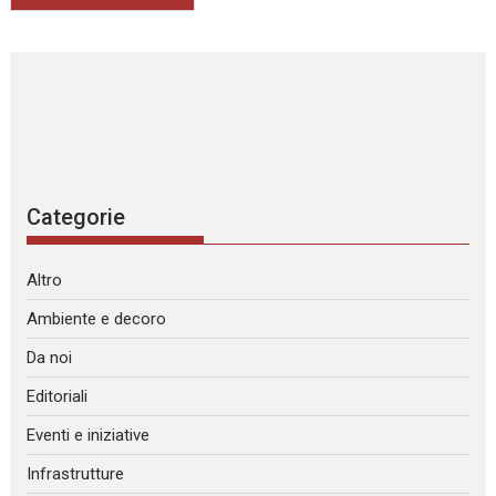
Categorie
Altro
Ambiente e decoro
Da noi
Editoriali
Eventi e iniziative
Infrastrutture