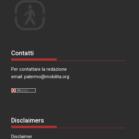
Contatti
Per contattare la redazione
email:
palermo@mobilita.org
Disclaimers
Disclaimer