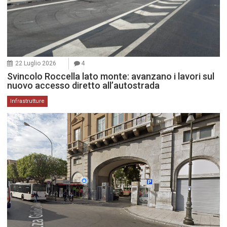
22 Luglio 2026
4
Svincolo Roccella lato monte: avanzano i lavori sul
nuovo accesso diretto all’autostrada
Infrastrutture