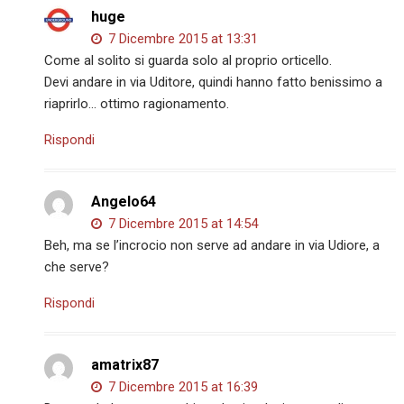
huge
7 Dicembre 2015 at 13:31
Come al solito si guarda solo al proprio orticello.
Devi andare in via Uditore, quindi hanno fatto benissimo a
riaprirlo… ottimo ragionamento.
Rispondi
Angelo64
7 Dicembre 2015 at 14:54
Beh, ma se l’incrocio non serve ad andare in via Udiore, a
che serve?
Rispondi
amatrix87
7 Dicembre 2015 at 16:39