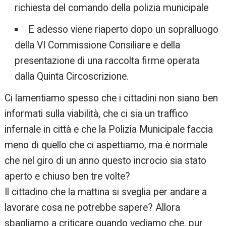
richiesta del comando della polizia municipale
E adesso viene riaperto dopo un sopralluogo
della VI Commissione Consiliare e della
presentazione di una raccolta firme operata
dalla Quinta Circoscrizione.
Ci lamentiamo spesso che i cittadini non siano ben
informati sulla viabilità, che ci sia un traffico
infernale in città e che la Polizia Municipale faccia
meno di quello che ci aspettiamo, ma è normale
che nel giro di un anno questo incrocio sia stato
aperto e chiuso ben tre volte?
Il cittadino che la mattina si sveglia per andare a
lavorare cosa ne potrebbe sapere? Allora
sbagliamo a criticare quando vediamo che, pur