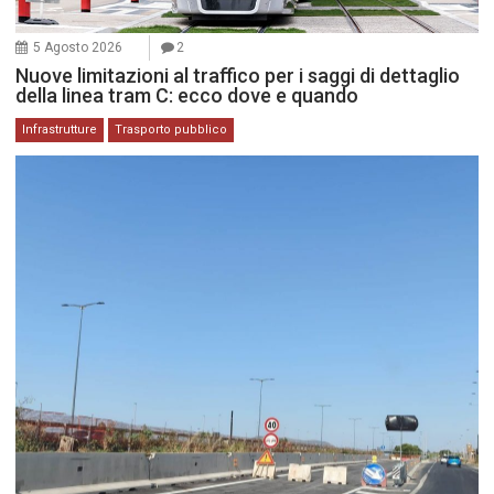
5 Agosto 2026
2
Nuove limitazioni al traffico per i saggi di dettaglio
della linea tram C: ecco dove e quando
Infrastrutture
Trasporto pubblico