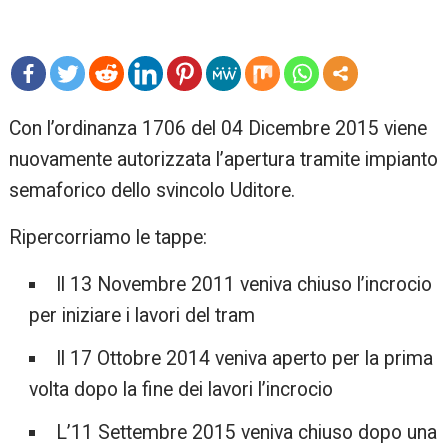
mo
Con l’ordinanza 1706 del 04 Dicembre 2015 viene
re
nuovamente autorizzata l’apertura tramite impianto
semaforico dello svincolo Uditore.
Ripercorriamo le tappe:
Il
13 Novembre 2011
veniva chiuso l’incrocio
per iniziare i lavori del tram
Il
17 Ottobre 2014
veniva aperto per la prima
volta dopo la fine dei lavori l’incrocio
L’
11 Settembre 2015
veniva chiuso dopo una