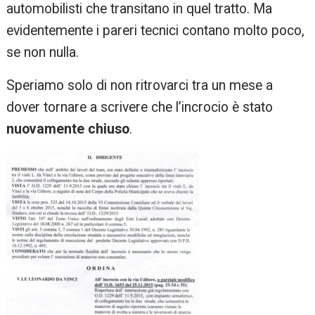
automobilisti che transitano in quel tratto. Ma
evidentemente i pareri tecnici contano molto poco,
se non nulla.
Speriamo solo di non ritrovarci tra un mese a
dover tornare a scrivere che l’incrocio è stato
nuovamente chiuso
.