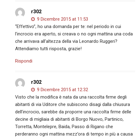
r302
9 Dicembre 2015 at 11:53
“Effettivo”, ho una domanda per te: nel periodo in cui
l’incrocio era aperto, si creava o no ogni mattina una coda
che arrivava all’altezza della via Leonardo Ruggeri?
Attendiamo tutti risposta, grazie!
Rispondi
r302
9 Dicembre 2015 at 12:32
Visto che la modifica è nata da una raccolta firme degli
abitanti di via Uditore che subiscono disagi dalla chiusura
dell’incrocio, sarebbe da proporre una raccolta firme delle
decine di migliaia di abitanti di Borgo Nuovo, Partinico,
Torretta, Montelepre, Baida, Passo di Rigano che
perderanno ogni mattina mezz’ora di tempo in più a causa