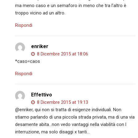
ma meno caso e un semaforo in meno che tra l’altro è
troppo vicino ad un altro.
Rispondi
enriker
8 Dicembre 2015 at 18:06
*caso=caos
Rispondi
Effettivo
8 Dicembre 2015 at 19:13
@enriker, qui non si tratta di esigenze individuali. Non
stiamo parlando di una piccola strada privata, ma di una via
desamente abita…non vedo vantaggi nella viabilità con l
interruzione, ma solo disaggi x tanti…