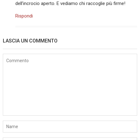
dell’incrocio aperto. E vediamo chi raccoglie più firme!
Rispondi
LASCIA UN COMMENTO