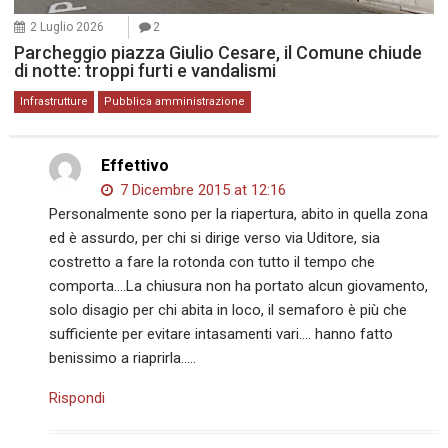
2 Luglio 2026
2
Parcheggio piazza Giulio Cesare, il Comune chiude
di notte: troppi furti e vandalismi
Infrastrutture
Pubblica amministrazione
Effettivo
7 Dicembre 2015 at 12:16
Personalmente sono per la riapertura, abito in quella zona
ed è assurdo, per chi si dirige verso via Uditore, sia
costretto a fare la rotonda con tutto il tempo che
comporta….La chiusura non ha portato alcun giovamento,
solo disagio per chi abita in loco, il semaforo è più che
sufficiente per evitare intasamenti vari…. hanno fatto
benissimo a riaprirla…..
Rispondi