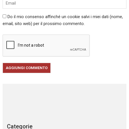
Do il mio consenso affinché un cookie salvi i miei dati (nome,
email, sito web) per il prossimo commento.
Categorie