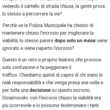
vedendo il cartello di strada chiusa, la gente prova
lo stesso a percorrere la via?
Perchè se la Polizia Municipale ha chiesto di
mantenere chiuso l’incrocio per migliorare la
viabilità, lo stesso parere
dopo solo un mese
viene
ignorato e viene riaperto l’incrocio?
Questo è un vero e proprio teatrino che provoca
solo confusione e fa peggiorare il
traffico. Chiediamo quindi di capire di chi siano le
reali responsabilità e che venga presa una volta e
per tutte una
decisione
su questo incrocio.
Diciamocelo: con l’incrocio chiuso la viabilità era
più scorrevole e lo possono testimoniare i tanti