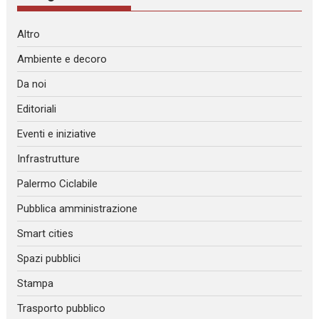
Altro
Ambiente e decoro
Da noi
Editoriali
Eventi e iniziative
Infrastrutture
Palermo Ciclabile
Pubblica amministrazione
Smart cities
Spazi pubblici
Stampa
Trasporto pubblico