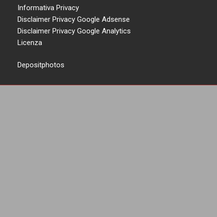
Informativa Privacy
Disclaimer Privacy Google Adsense
Disclaimer Privacy Google Analytics
Licenza
Depositphotos