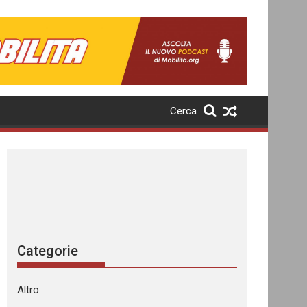
Cerca
Categorie
Altro