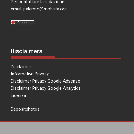
Per contattare la redazione
email:
palermo@mobilita.org
Disclaimers
Disclaimer
Informativa Privacy
Disclaimer Privacy Google Adsense
Disclaimer Privacy Google Analytics
Licenza
Depositphotos