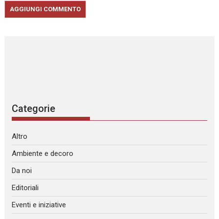
Categorie
Altro
Ambiente e decoro
Da noi
Editoriali
Eventi e iniziative