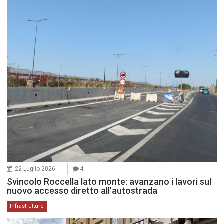
22 Luglio 2026
4
Svincolo Roccella lato monte: avanzano i lavori sul
nuovo accesso diretto all’autostrada
Infrastrutture