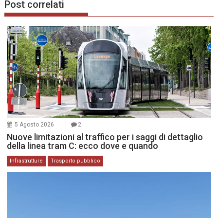
Post correlati
5 Agosto 2026
2
Nuove limitazioni al traffico per i saggi di dettaglio
della linea tram C: ecco dove e quando
Infrastrutture
Trasporto pubblico