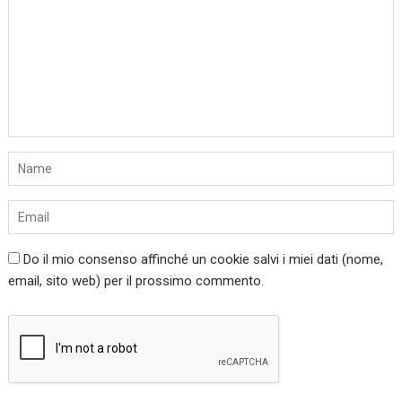
Do il mio consenso affinché un cookie salvi i miei dati (nome,
email, sito web) per il prossimo commento.