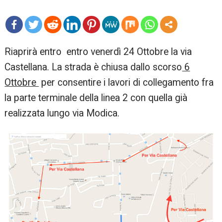
mo
Riaprirà entro entro venerdì 24 Ottobre la via
re
Castellana. La strada è chiusa dallo scorso
6
Ottobre
per consentire i lavori di collegamento fra
la parte terminale della linea 2 con quella già
realizzata lungo via Modica.