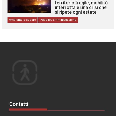
territorio fragile, mobilità
interrotta e una crisi che
si ripete ogni estate
Ambiente e decoro
Pubblica amministrazione
Contatti