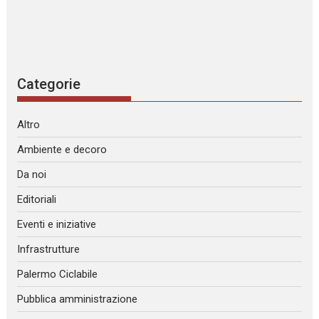
Categorie
Altro
Ambiente e decoro
Da noi
Editoriali
Eventi e iniziative
Infrastrutture
Palermo Ciclabile
Pubblica amministrazione