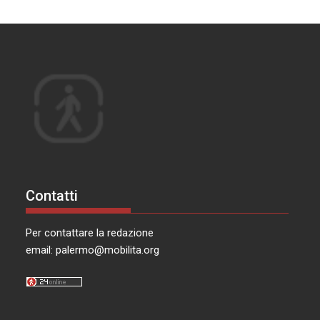
Contatti
Per contattare la redazione
email:
palermo@mobilita.org