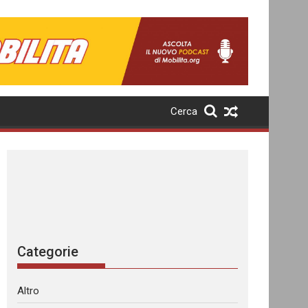
Cerca
Categorie
Altro