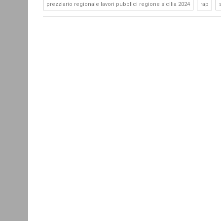
,
,
prezziario regionale lavori pubblici regione sicilia 2024
rap