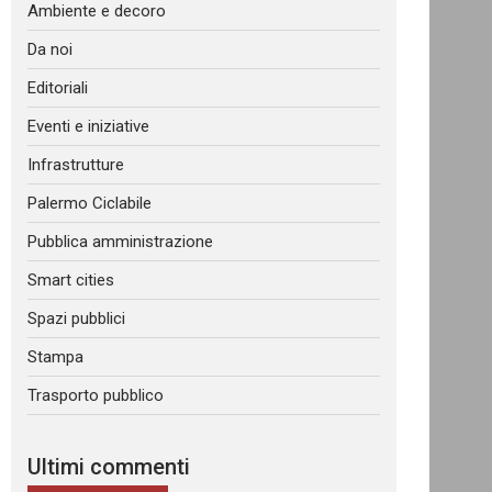
Ambiente e decoro
Da noi
Editoriali
Eventi e iniziative
Infrastrutture
Palermo Ciclabile
Pubblica amministrazione
Smart cities
Spazi pubblici
Stampa
Trasporto pubblico
Ultimi commenti