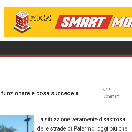
10
 funzionare e cosa succede a
Commenti
La situazione veramente disastrosa
delle strade di Palermo, oggi più che