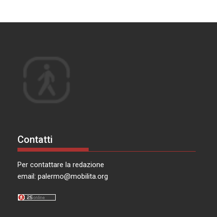
Contatti
Per contattare la redazione
email:
palermo@mobilita.org