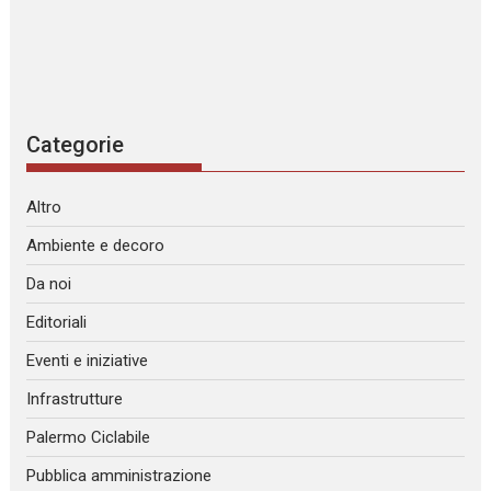
Categorie
Altro
Ambiente e decoro
Da noi
Editoriali
Eventi e iniziative
Infrastrutture
Palermo Ciclabile
Pubblica amministrazione