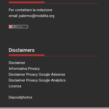
Per contattare la redazione
email:
palermo@mobilita.org
Disclaimers
Disclaimer
Informativa Privacy
Disclaimer Privacy Google Adsense
Disclaimer Privacy Google Analytics
Licenza
Depositphotos