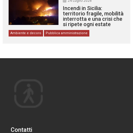
24 Luglio 2026
Incendi in Sicilia:
territorio fragile, mobilità
interrotta e una crisi che
si ripete ogni estate
Ambiente e decoro
Pubblica amministrazione
Contatti