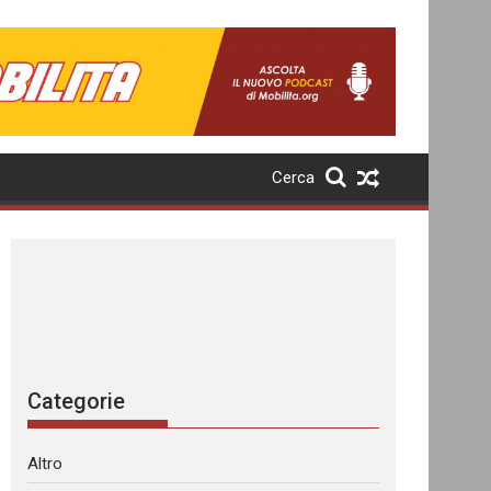
Cerca
Categorie
Altro