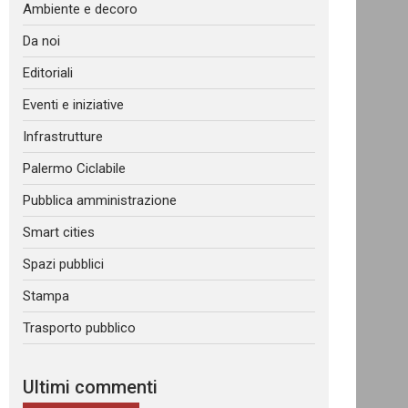
Ambiente e decoro
Da noi
Editoriali
Eventi e iniziative
Infrastrutture
Palermo Ciclabile
Pubblica amministrazione
Smart cities
Spazi pubblici
Stampa
Trasporto pubblico
Ultimi commenti