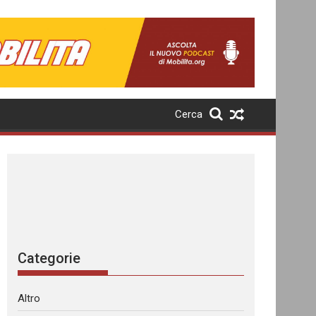
Cerca
Categorie
Altro