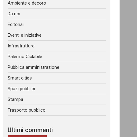
Ambiente e decoro
Da noi
Editoriali
Eventi e iniziative
Infrastrutture
Palermo Ciclabile
Pubblica amministrazione
Smart cities
Spazi pubblici
Stampa
Trasporto pubblico
Ultimi commenti