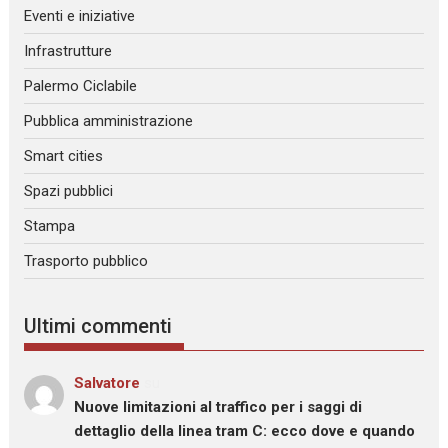
Eventi e iniziative
Infrastrutture
Palermo Ciclabile
Pubblica amministrazione
Smart cities
Spazi pubblici
Stampa
Trasporto pubblico
Ultimi commenti
Salvatore
su
Nuove limitazioni al traffico per i saggi di
dettaglio della linea tram C: ecco dove e quando