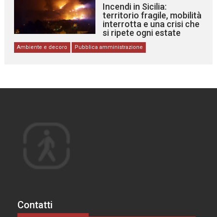
Incendi in Sicilia:
territorio fragile, mobilità
interrotta e una crisi che
si ripete ogni estate
Ambiente e decoro
Pubblica amministrazione
Contatti