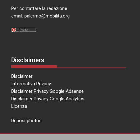
Per contattare la redazione
email:
palermo@mobilita.org
Disclaimers
Disclaimer
Informativa Privacy
Disclaimer Privacy Google Adsense
Disclaimer Privacy Google Analytics
Licenza
Depositphotos