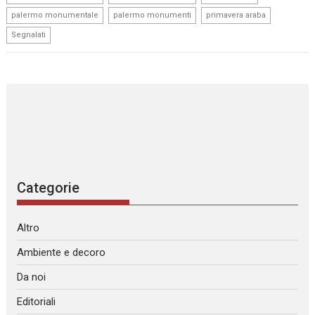
,
,
,
palermo monumentale
palermo monumenti
primavera araba
Segnalati
Categorie
Altro
Ambiente e decoro
Da noi
Editoriali