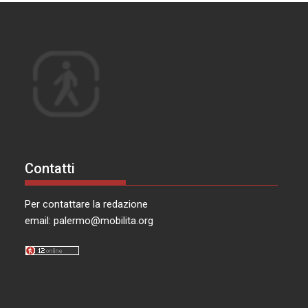
Contatti
Per contattare la redazione
email:
palermo@mobilita.org