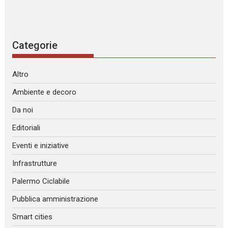
Categorie
Altro
Ambiente e decoro
Da noi
Editoriali
Eventi e iniziative
Infrastrutture
Palermo Ciclabile
Pubblica amministrazione
Smart cities