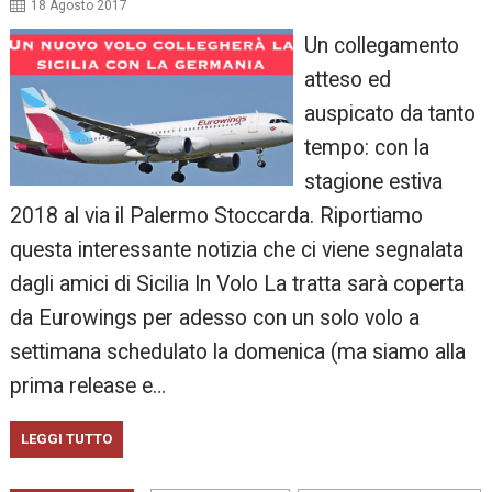
18 Agosto 2017
Un collegamento
atteso ed
auspicato da tanto
tempo: con la
stagione estiva
2018 al via il Palermo Stoccarda. Riportiamo
questa interessante notizia che ci viene segnalata
dagli amici di Sicilia In Volo La tratta sarà coperta
da Eurowings per adesso con un solo volo a
settimana schedulato la domenica (ma siamo alla
prima release e…
LEGGI TUTTO