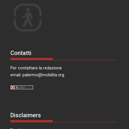
Contatti
Per contattare la redazione
email:
palermo@mobilita.org
Disclaimers