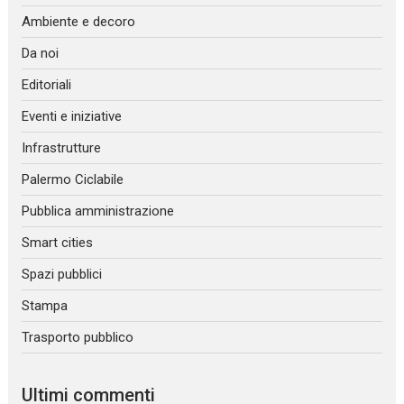
Ambiente e decoro
Da noi
Editoriali
Eventi e iniziative
Infrastrutture
Palermo Ciclabile
Pubblica amministrazione
Smart cities
Spazi pubblici
Stampa
Trasporto pubblico
Ultimi commenti