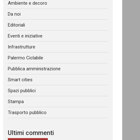
Ambiente e decoro
Da noi
Editoriali
Eventi e iniziative
Infrastrutture
Palermo Ciclabile
Pubblica amministrazione
Smart cities
Spazi pubblici
Stampa
Trasporto pubblico
Ultimi commenti