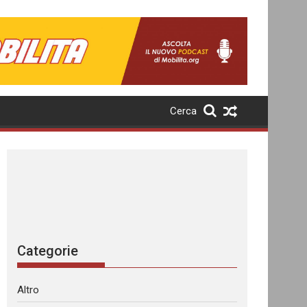
Cerca
Categorie
Altro