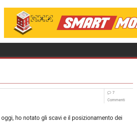
7
Commenti
 oggi, ho notato gli scavi e il posizionamento dei