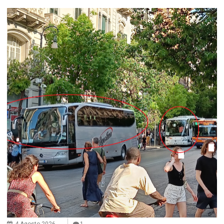
4 Agosto 2026
1