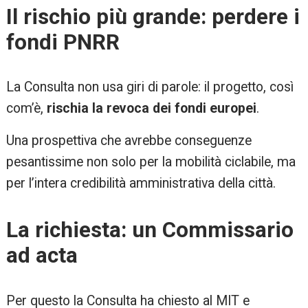
Il rischio più grande: perdere i
fondi PNRR
La Consulta non usa giri di parole: il progetto, così
com’è,
rischia la revoca dei fondi europei
.
Una prospettiva che avrebbe conseguenze
pesantissime non solo per la mobilità ciclabile, ma
per l’intera credibilità amministrativa della città.
La richiesta: un Commissario
ad acta
Per questo la Consulta ha chiesto al MIT e