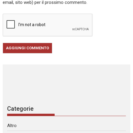
email, sito web) per il prossimo commento.
Categorie
Altro