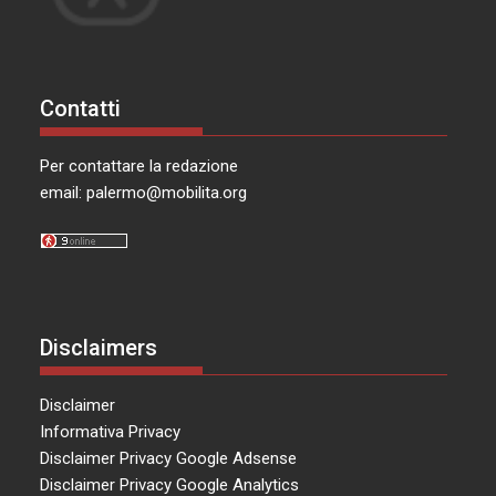
Contatti
Per contattare la redazione
email:
palermo@mobilita.org
Disclaimers
Disclaimer
Informativa Privacy
Disclaimer Privacy Google Adsense
Disclaimer Privacy Google Analytics