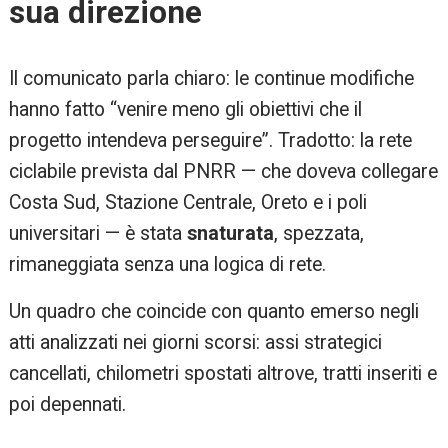
sua direzione
Il comunicato parla chiaro: le continue modifiche
hanno fatto “venire meno gli obiettivi che il
progetto intendeva perseguire”. Tradotto: la rete
ciclabile prevista dal PNRR — che doveva collegare
Costa Sud, Stazione Centrale, Oreto e i poli
universitari — è stata
snaturata
, spezzata,
rimaneggiata senza una logica di rete.
Un quadro che coincide con quanto emerso negli
atti analizzati nei giorni scorsi: assi strategici
cancellati, chilometri spostati altrove, tratti inseriti e
poi depennati.