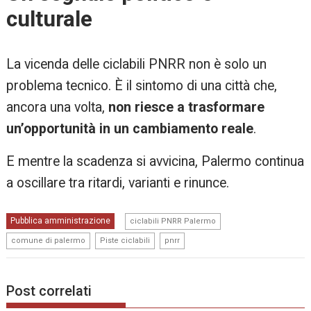
culturale
La vicenda delle ciclabili PNRR non è solo un
problema tecnico. È il sintomo di una città che,
ancora una volta,
non riesce a trasformare
un’opportunità in un cambiamento reale
.
E mentre la scadenza si avvicina, Palermo continua
a oscillare tra ritardi, varianti e rinunce.
,
Pubblica amministrazione
ciclabili PNRR Palermo
,
,
comune di palermo
Piste ciclabili
pnrr
Post correlati