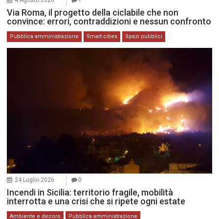
Via Roma, il progetto della ciclabile che non
convince: errori, contraddizioni e nessun confronto
Pubblica amministrazione
Smart cities
Spazi pubblici
24 Luglio 2026
0
Incendi in Sicilia: territorio fragile, mobilità
interrotta e una crisi che si ripete ogni estate
Ambiente e decoro
Pubblica amministrazione