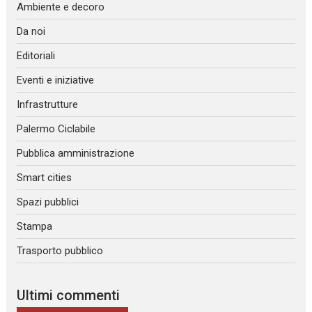
Ambiente e decoro
Da noi
Editoriali
Eventi e iniziative
Infrastrutture
Palermo Ciclabile
Pubblica amministrazione
Smart cities
Spazi pubblici
Stampa
Trasporto pubblico
Ultimi commenti