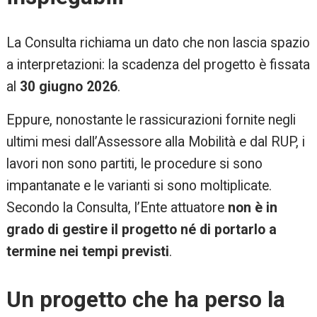
La Consulta richiama un dato che non lascia spazio
a interpretazioni: la scadenza del progetto è fissata
al
30 giugno 2026
.
Eppure, nonostante le rassicurazioni fornite negli
ultimi mesi dall’Assessore alla Mobilità e dal RUP, i
lavori non sono partiti, le procedure si sono
impantanate e le varianti si sono moltiplicate.
Secondo la Consulta, l’Ente attuatore
non è in
grado di gestire il progetto né di portarlo a
termine nei tempi previsti
.
Un progetto che ha perso la