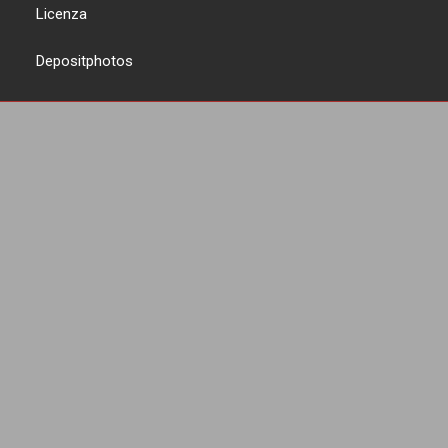
Licenza
Depositphotos