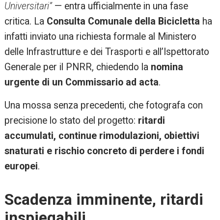
Universitari”
— entra ufficialmente in una fase
critica. La
Consulta Comunale della Bicicletta
ha
infatti inviato una richiesta formale al Ministero
delle Infrastrutture e dei Trasporti e all’Ispettorato
Generale per il PNRR, chiedendo la
nomina
urgente di un Commissario ad acta
.
Una mossa senza precedenti, che fotografa con
precisione lo stato del progetto:
ritardi
accumulati, continue rimodulazioni, obiettivi
snaturati e rischio concreto di perdere i fondi
europei
.
Scadenza imminente, ritardi
inspiegabili