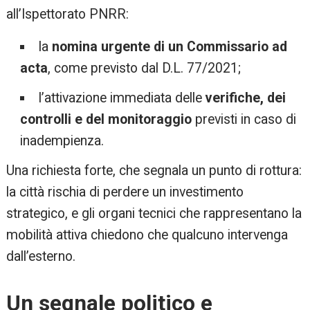
all’Ispettorato PNRR:
la
nomina urgente di un Commissario ad
acta
, come previsto dal D.L. 77/2021;
l’attivazione immediata delle
verifiche, dei
controlli e del monitoraggio
previsti in caso di
inadempienza.
Una richiesta forte, che segnala un punto di rottura:
la città rischia di perdere un investimento
strategico, e gli organi tecnici che rappresentano la
mobilità attiva chiedono che qualcuno intervenga
dall’esterno.
Un segnale politico e