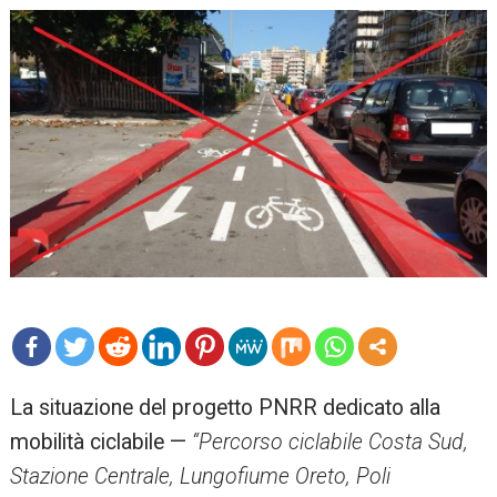
mo
La situazione del progetto PNRR dedicato alla
re
mobilità ciclabile —
“Percorso ciclabile Costa Sud,
Stazione Centrale, Lungofiume Oreto, Poli