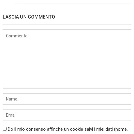
LASCIA UN COMMENTO
Do il mio consenso affinché un cookie salvi i miei dati (nome,