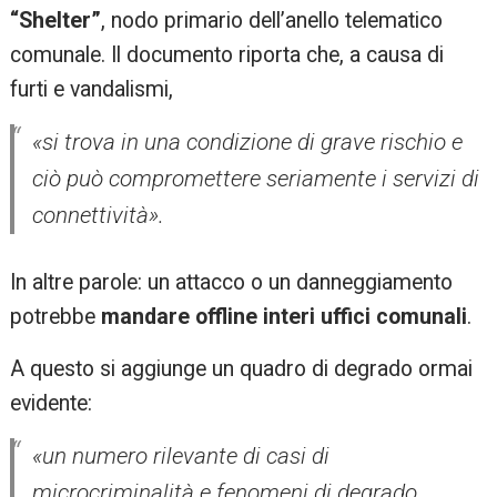
“Shelter”
, nodo primario dell’anello telematico
comunale. Il documento riporta che, a causa di
furti e vandalismi,
«si trova in una condizione di grave rischio e
ciò può compromettere seriamente i servizi di
connettività».
In altre parole: un attacco o un danneggiamento
potrebbe
mandare offline interi uffici comunali
.
A questo si aggiunge un quadro di degrado ormai
evidente:
«un numero rilevante di casi di
microcriminalità e fenomeni di degrado