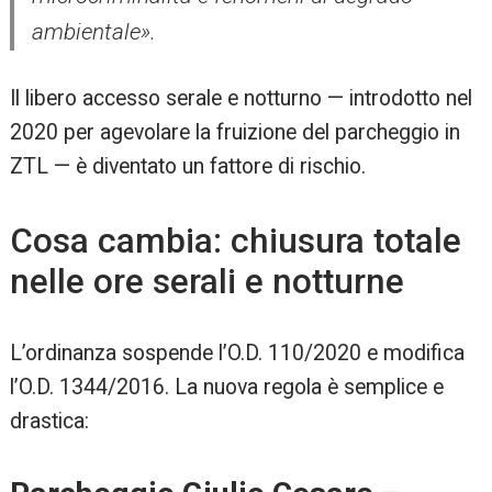
ambientale».
Il libero accesso serale e notturno — introdotto nel
2020 per agevolare la fruizione del parcheggio in
ZTL — è diventato un fattore di rischio.
Cosa cambia: chiusura totale
nelle ore serali e notturne
L’ordinanza sospende l’O.D. 110/2020 e modifica
l’O.D. 1344/2016. La nuova regola è semplice e
drastica: