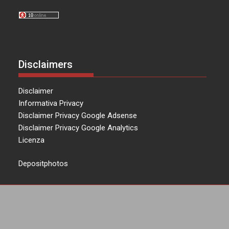
Disclaimers
Disclaimer
Informativa Privacy
Disclaimer Privacy Google Adsense
Disclaimer Privacy Google Analytics
Licenza
Depositphotos