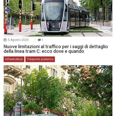
5 Agosto 2026
1
Nuove limitazioni al traffico per i saggi di dettaglio
della linea tram C: ecco dove e quando
Infrastrutture
Trasporto pubblico