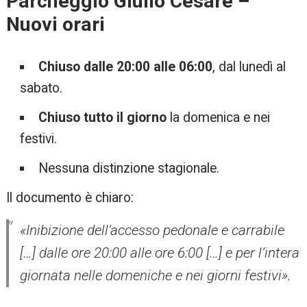
Parcheggio Giulio Cesare –
Nuovi orari
Chiuso dalle 20:00 alle 06:00
, dal lunedì al
sabato.
Chiuso tutto il giorno
la domenica e nei
festivi.
Nessuna distinzione stagionale.
Il documento è chiaro:
«Inibizione dell’accesso pedonale e carrabile
[…] dalle ore 20:00 alle ore 6:00 […] e per l’intera
giornata nelle domeniche e nei giorni festivi».