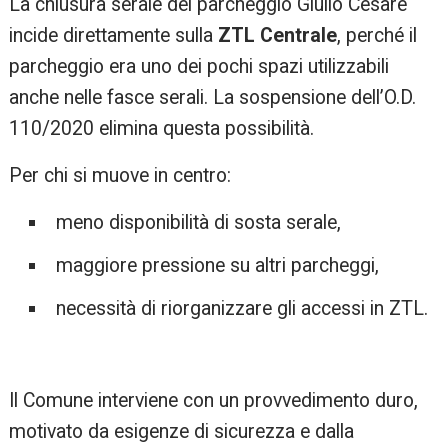
La chiusura serale del parcheggio Giulio Cesare
incide direttamente sulla
ZTL Centrale
, perché il
parcheggio era uno dei pochi spazi utilizzabili
anche nelle fasce serali. La sospensione dell’O.D.
110/2020 elimina questa possibilità.
Per chi si muove in centro:
meno disponibilità di sosta serale,
maggiore pressione su altri parcheggi,
necessità di riorganizzare gli accessi in ZTL.
Il Comune interviene con un provvedimento duro,
motivato da esigenze di sicurezza e dalla