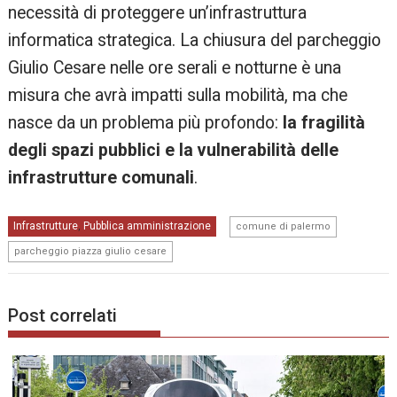
necessità di proteggere un’infrastruttura
informatica strategica. La chiusura del parcheggio
Giulio Cesare nelle ore serali e notturne è una
misura che avrà impatti sulla mobilità, ma che
nasce da un problema più profondo:
la fragilità
degli spazi pubblici e la vulnerabilità delle
infrastrutture comunali
.
,
Infrastrutture
Pubblica amministrazione
,
comune di palermo
parcheggio piazza giulio cesare
Post correlati