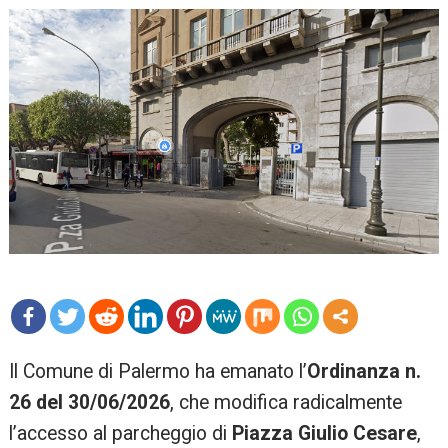
mo
Il Comune di Palermo ha emanato l’
Ordinanza n.
re
26 del 30/06/2026
, che modifica radicalmente
l’accesso al parcheggio di
Piazza Giulio Cesare
,