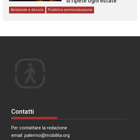
si ripete ogni estate
Ambiente e decoro
Pubblica amministrazione
Contatti
Per contattare la redazione
email:
palermo@mobilita.org