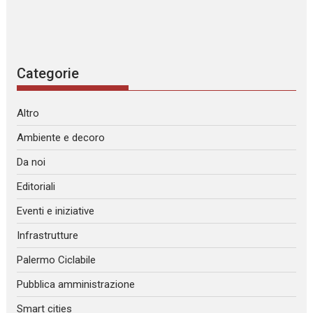
Categorie
Altro
Ambiente e decoro
Da noi
Editoriali
Eventi e iniziative
Infrastrutture
Palermo Ciclabile
Pubblica amministrazione
Smart cities