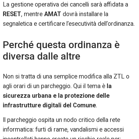
La gestione operativa dei cancelli sarà affidata a
RESET
, mentre
AMAT
dovrà installare la
segnaletica e certificare l’esecutività dell’ordinanza.
Perché questa ordinanza è
diversa dalle altre
Non si tratta di una semplice modifica alla ZTL o
agli orari di un parcheggio. Qui il tema è
la
sicurezza urbana e la protezione delle
infrastrutture digitali del Comune
.
Il parcheggio ospita un nodo critico della rete
informatica: furti di rame, vandalismi e accessi