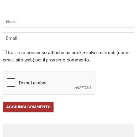
Do il mio consenso affinché un cookie salvi i miei dati (nome,
email, sito web) per il prossimo commento.