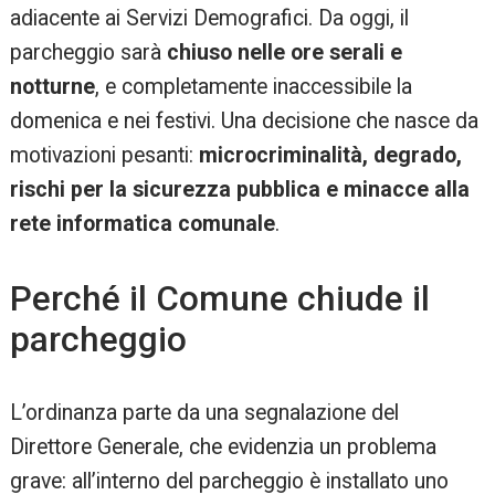
adiacente ai Servizi Demografici. Da oggi, il
parcheggio sarà
chiuso nelle ore serali e
notturne
, e completamente inaccessibile la
domenica e nei festivi. Una decisione che nasce da
motivazioni pesanti:
microcriminalità, degrado,
rischi per la sicurezza pubblica e minacce alla
rete informatica comunale
.
Perché il Comune chiude il
parcheggio
L’ordinanza parte da una segnalazione del
Direttore Generale, che evidenzia un problema
grave: all’interno del parcheggio è installato uno