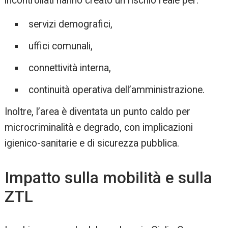
incontrollati hanno creato un rischio reale per:
servizi demografici,
uffici comunali,
connettività interna,
continuità operativa dell’amministrazione.
Inoltre, l’area è diventata un punto caldo per
microcriminalità e degrado, con implicazioni
igienico-sanitarie e di sicurezza pubblica.
Impatto sulla mobilità e sulla
ZTL