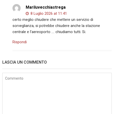
Mariluvecchiastrega
8 Luglio 2026 at 11:41
certo meglio chiudere che mettere un servizio di
sorveglianza, si potrebbe chiudere anche la stazione
centrale e l’aereoporto …. chiudiamo tutti. Si.
Rispondi
LASCIA UN COMMENTO