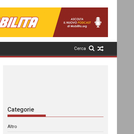
Cerca
Categorie
Altro