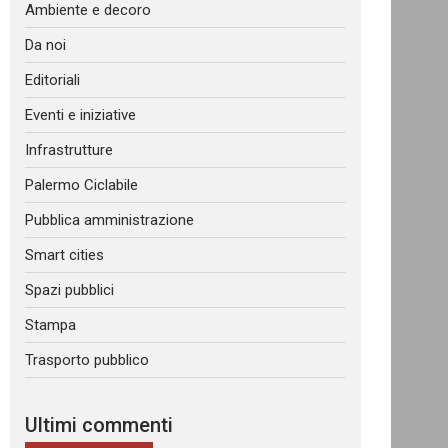
Ambiente e decoro
Da noi
Editoriali
Eventi e iniziative
Infrastrutture
Palermo Ciclabile
Pubblica amministrazione
Smart cities
Spazi pubblici
Stampa
Trasporto pubblico
Ultimi commenti