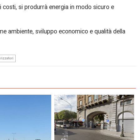
 costi, si produrrà energia in modo sicuro e
eme ambiente, sviluppo economico e qualità della
rizzatori