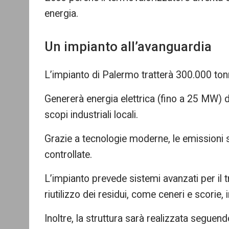
energia.
Un impianto all’avanguardia
L’impianto di Palermo tratterà 300.000 tonne
Genererà energia elettrica (fino a 25 MW) d
scopi industriali locali.
Grazie a tecnologie moderne, le emissioni
controllate.
L’impianto prevede sistemi avanzati per il t
riutilizzo dei residui, come ceneri e scorie, in
Inoltre, la struttura sarà realizzata seguendo