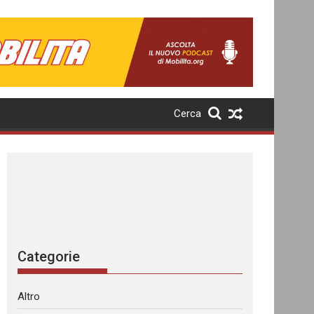
Cerca
Categorie
Altro