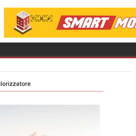
alorizzatore