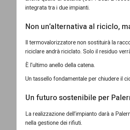
integrata tra i due impianti.
Non un’alternativa al riciclo,
Il termovalorizzatore non sostituirà la racco
riciclare andrà riciclato. Solo il residuo ver
È l’ultimo anello della catena.
Un tassello fondamentale per chiudere il cicl
Un futuro sostenibile per Pale
La realizzazione dell’impianto darà a Paler
nella gestione dei rifiuti.