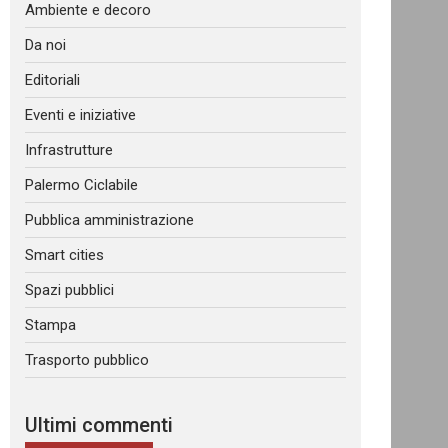
Ambiente e decoro
Da noi
Editoriali
Eventi e iniziative
Infrastrutture
Palermo Ciclabile
Pubblica amministrazione
Smart cities
Spazi pubblici
Stampa
Trasporto pubblico
Ultimi commenti