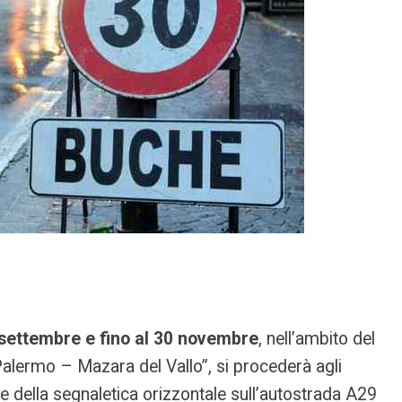
 settembre e fino al 30 novembre
, nell’ambito del
alermo – Mazara del Vallo”, si procederà agli
e e della segnaletica orizzontale sull’autostrada A29