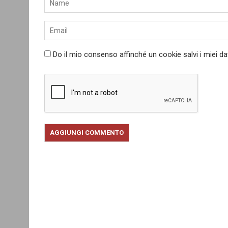
Do il mio consenso affinché un cookie salvi i miei d