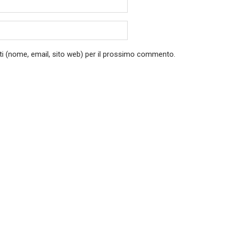
ati (nome, email, sito web) per il prossimo commento.