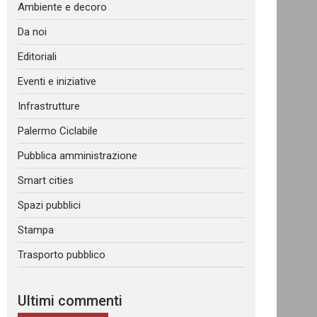
Ambiente e decoro
Da noi
Editoriali
Eventi e iniziative
Infrastrutture
Palermo Ciclabile
Pubblica amministrazione
Smart cities
Spazi pubblici
Stampa
Trasporto pubblico
Ultimi commenti