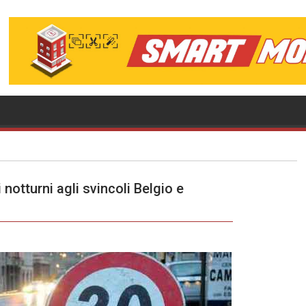
notturni agli svincoli Belgio e