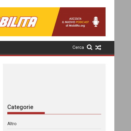
Cerca
Categorie
Altro