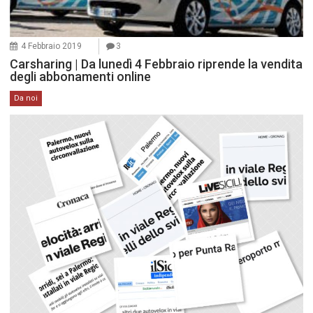
4 Febbraio 2019
3
Carsharing | Da lunedì 4 Febbraio riprende la vendita
degli abbonamenti online
Da noi