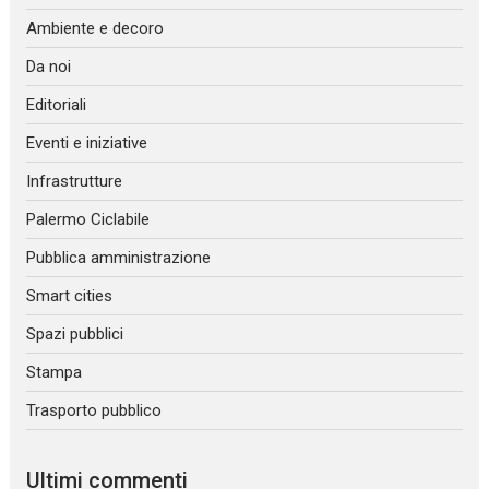
Ambiente e decoro
Da noi
Editoriali
Eventi e iniziative
Infrastrutture
Palermo Ciclabile
Pubblica amministrazione
Smart cities
Spazi pubblici
Stampa
Trasporto pubblico
Ultimi commenti