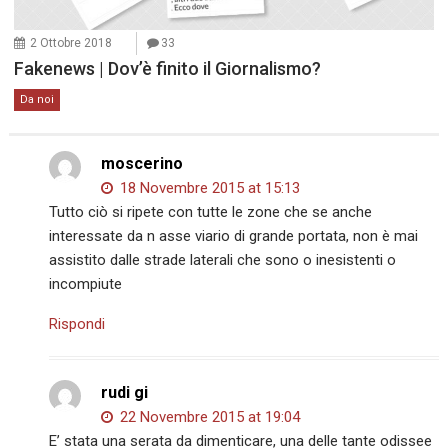
2 Ottobre 2018
33
Fakenews | Dov’è finito il Giornalismo?
Da noi
moscerino
18 Novembre 2015 at 15:13
Tutto ciò si ripete con tutte le zone che se anche
interessate da n asse viario di grande portata, non è mai
assistito dalle strade laterali che sono o inesistenti o
incompiute
Rispondi
rudi gi
22 Novembre 2015 at 19:04
E’ stata una serata da dimenticare, una delle tante odissee