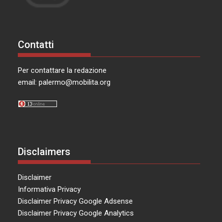
Contatti
Per contattare la redazione
email:
palermo@mobilita.org
Disclaimers
Disclaimer
Informativa Privacy
Disclaimer Privacy Google Adsense
Disclaimer Privacy Google Analytics