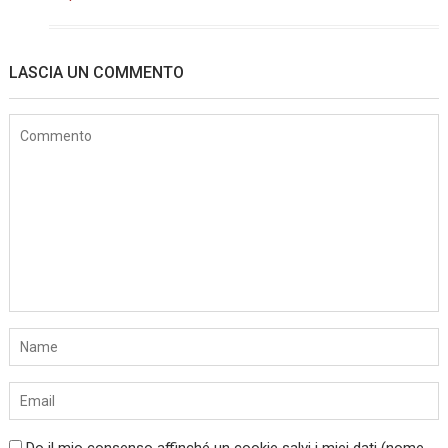
LASCIA UN COMMENTO