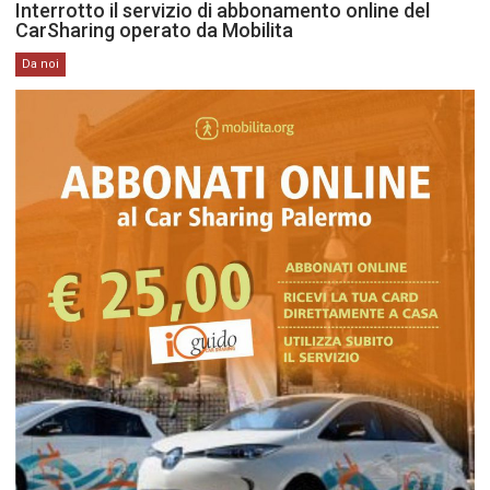
Interrotto il servizio di abbonamento online del
CarSharing operato da Mobilita
Da noi