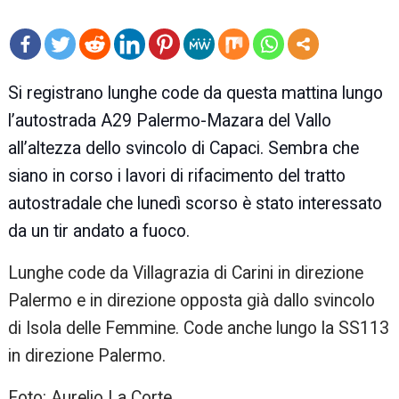
mo
Si registrano lunghe code da questa mattina lungo
re
l’autostrada A29 Palermo-Mazara del Vallo
all’altezza dello svincolo di Capaci. Sembra che
siano in corso i lavori di rifacimento del tratto
autostradale che lunedì scorso è stato interessato
da un tir andato a fuoco.
Lunghe code da Villagrazia di Carini in direzione
Palermo e in direzione opposta già dallo svincolo
di Isola delle Femmine. Code anche lungo la SS113
in direzione Palermo.
Foto: Aurelio La Corte