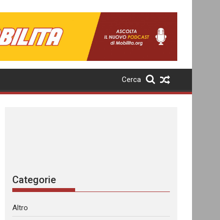
Cerca
Categorie
Altro