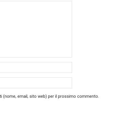
ati (nome, email, sito web) per il prossimo commento.