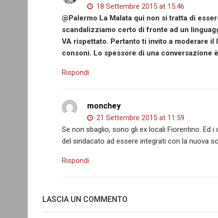
18 Settembre 2015 at 15:46
@Palermo La Malata qui non si tratta di essere
scandalizziamo certo di fronte ad un linguag
VA rispettato. Pertanto ti invito a moderare il
consoni. Lo spessore di una conversazione è 
Rispondi
monchey
21 Settembre 2015 at 11:59
Se non sbaglio, sono gli ex locali Fiorentino. Ed 
del sindacato ad essere integrati con la nuova s
Rispondi
LASCIA UN COMMENTO