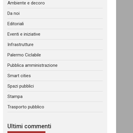
Ambiente e decoro
Da noi
Editoriali
Eventi e iniziative
Infrastrutture
Palermo Ciclabile
Pubblica amministrazione
Smart cities
Spazi pubblici
Stampa
Trasporto pubblico
Ultimi commenti