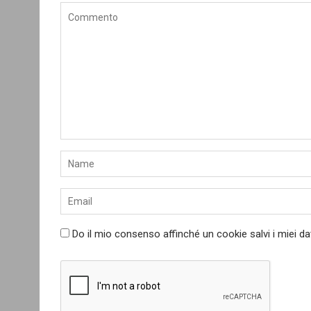
Do il mio consenso affinché un cookie salvi i miei d