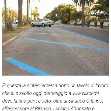
E’ questa la sintesi emersa dopo un tavolo di lavoro
che si è svolto oggi pomeriggio a Villa Niscemi,
dove hanno partecipato, oltre al Sindaco Orlando,
all’assessore al Bilancio, Luciano Abbonato e