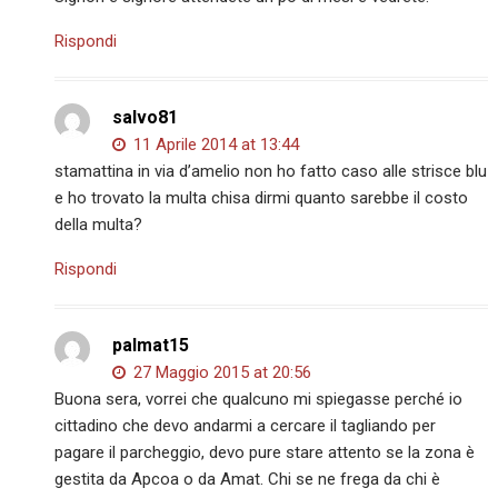
Rispondi
salvo81
11 Aprile 2014 at 13:44
stamattina in via d’amelio non ho fatto caso alle strisce blu
e ho trovato la multa chisa dirmi quanto sarebbe il costo
della multa?
Rispondi
palmat15
27 Maggio 2015 at 20:56
Buona sera, vorrei che qualcuno mi spiegasse perché io
cittadino che devo andarmi a cercare il tagliando per
pagare il parcheggio, devo pure stare attento se la zona è
gestita da Apcoa o da Amat. Chi se ne frega da chi è