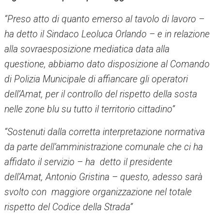
“Preso atto di quanto emerso al tavolo di lavoro –
ha detto il Sindaco Leoluca Orlando – e in relazione
alla sovraesposizione mediatica data alla
questione, abbiamo dato disposizione al Comando
di Polizia Municipale di affiancare gli operatori
dell’Amat, per il controllo del rispetto della sosta
nelle zone blu su tutto il territorio cittadino”
“Sostenuti dalla corretta interpretazione normativa
da parte dell’amministrazione comunale che ci ha
affidato il servizio – ha detto il presidente
dell’Amat, Antonio Gristina – questo, adesso sarà
svolto con maggiore organizzazione nel totale
rispetto del Codice della Strada”