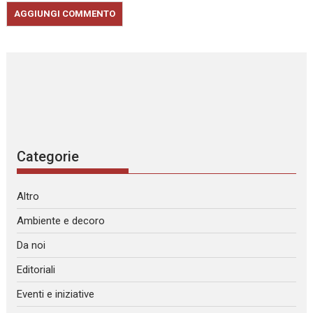
Categorie
Altro
Ambiente e decoro
Da noi
Editoriali
Eventi e iniziative