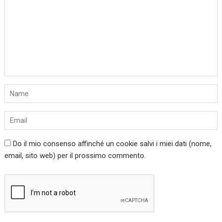
Do il mio consenso affinché un cookie salvi i miei dati (nome,
email, sito web) per il prossimo commento.