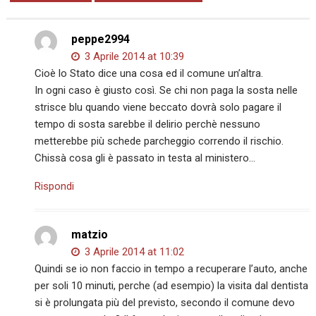
peppe2994
3 Aprile 2014 at 10:39
Cioè lo Stato dice una cosa ed il comune un’altra.
In ogni caso è giusto così. Se chi non paga la sosta nelle
strisce blu quando viene beccato dovrà solo pagare il
tempo di sosta sarebbe il delirio perchè nessuno
metterebbe più schede parcheggio correndo il rischio.
Chissà cosa gli è passato in testa al ministero…
Rispondi
matzio
3 Aprile 2014 at 11:02
Quindi se io non faccio in tempo a recuperare l’auto, anche
per soli 10 minuti, perche (ad esempio) la visita dal dentista
si è prolungata più del previsto, secondo il comune devo