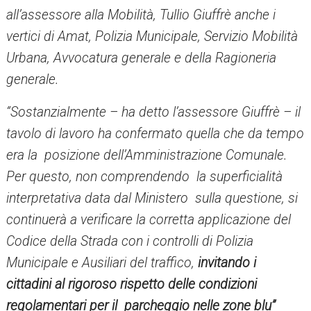
all’assessore alla Mobilità, Tullio Giuffrè anche i
vertici di Amat, Polizia Municipale, Servizio Mobilità
Urbana, Avvocatura generale e della Ragioneria
generale.
“Sostanzialmente – ha detto l’assessore Giuffrè – il
tavolo di lavoro ha confermato quella che da tempo
era la posizione dell’Amministrazione Comunale.
Per questo, non comprendendo la superficialità
interpretativa data dal Ministero sulla questione, si
continuerà a verificare la corretta applicazione del
Codice della Strada con i controlli di Polizia
Municipale e Ausiliari del traffico,
invitando i
cittadini al rigoroso rispetto delle condizioni
regolamentari per il parcheggio nelle zone blu”