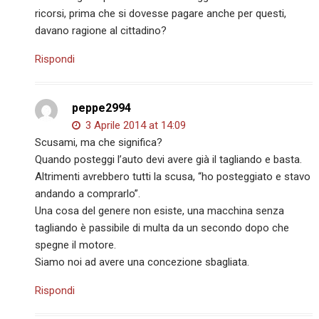
ricorsi, prima che si dovesse pagare anche per questi,
davano ragione al cittadino?
Rispondi
peppe2994
3 Aprile 2014 at 14:09
Scusami, ma che significa?
Quando posteggi l’auto devi avere già il tagliando e basta.
Altrimenti avrebbero tutti la scusa, “ho posteggiato e stavo
andando a comprarlo”.
Una cosa del genere non esiste, una macchina senza
tagliando è passibile di multa da un secondo dopo che
spegne il motore.
Siamo noi ad avere una concezione sbagliata.
Rispondi