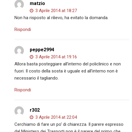
matzio
3 Aprile 2014 at 18:27
Non ha risposto al rilievo, ha evitato la domanda.
Rispondi
peppe2994
3 Aprile 2014 at 19:16
Allora basta posteggiare all’interno del policlinico e non
fuori. Il costo della sosta è uguale ed all’interno non è
necessario il tagliando.
Rispondi
r302
3 Aprile 2014 at 22:04
Cerchiamo di fare un po’ di chiarezza. Il parere espresso
dal Ministero dei Trasporti non è il parere del primo che