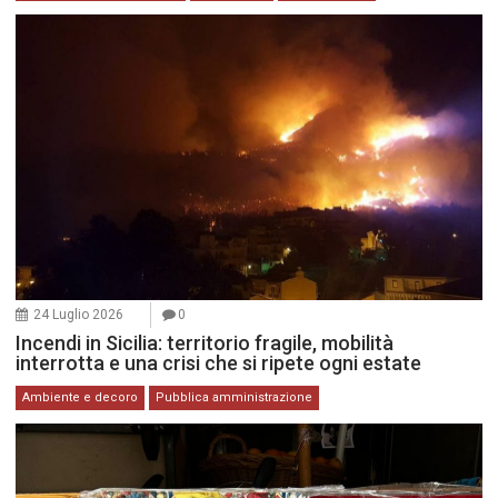
24 Luglio 2026
0
Incendi in Sicilia: territorio fragile, mobilità
interrotta e una crisi che si ripete ogni estate
Ambiente e decoro
Pubblica amministrazione