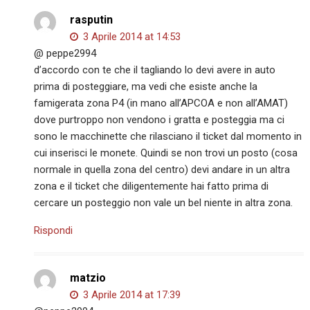
rasputin
3 Aprile 2014 at 14:53
@ peppe2994
d’accordo con te che il tagliando lo devi avere in auto
prima di posteggiare, ma vedi che esiste anche la
famigerata zona P4 (in mano all’APCOA e non all’AMAT)
dove purtroppo non vendono i gratta e posteggia ma ci
sono le macchinette che rilasciano il ticket dal momento in
cui inserisci le monete. Quindi se non trovi un posto (cosa
normale in quella zona del centro) devi andare in un altra
zona e il ticket che diligentemente hai fatto prima di
cercare un posteggio non vale un bel niente in altra zona.
Rispondi
matzio
3 Aprile 2014 at 17:39