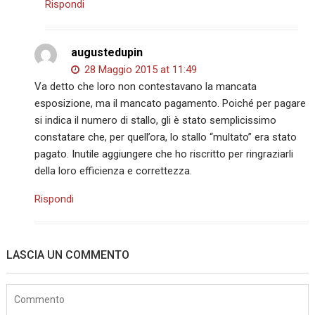
Rispondi
augustedupin
28 Maggio 2015 at 11:49
Va detto che loro non contestavano la mancata
esposizione, ma il mancato pagamento. Poiché per pagare
si indica il numero di stallo, gli è stato semplicissimo
constatare che, per quell’ora, lo stallo “multato” era stato
pagato. Inutile aggiungere che ho riscritto per ringraziarli
della loro efficienza e correttezza.
Rispondi
LASCIA UN COMMENTO