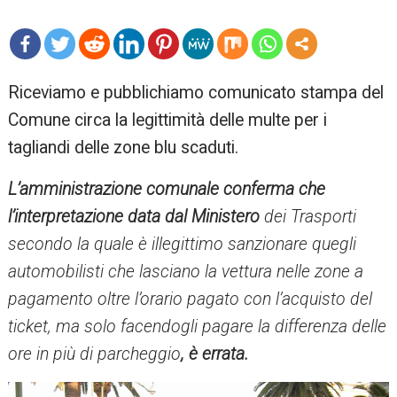
mo
Riceviamo e pubblichiamo comunicato stampa del
re
Comune circa la legittimità delle multe per i
tagliandi delle zone blu scaduti.
L’amministrazione comunale conferma che
l’interpretazione data dal Ministero
dei Trasporti
secondo la quale è illegittimo sanzionare quegli
automobilisti che lasciano la vettura nelle zone a
pagamento oltre l’orario pagato con l’acquisto del
ticket, ma solo facendogli pagare la differenza delle
ore in più di parcheggio
, è errata.